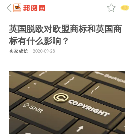
英国脱欧对欧盟商标和英国商
标有什么影响？
卖家成长
2020-09-28