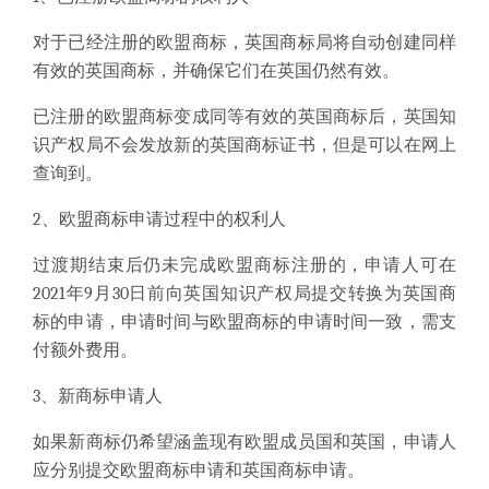
对于已经注册的欧盟商标，英国商标局将自动创建同样
有效的英国商标，并确保它们在英国仍然有效。
已注册的欧盟商标变成同等有效的英国商标后，英国知
识产权局不会发放新的英国商标证书，但是可以在网上
查询到。
2、欧盟商标申请过程中的权利人
过渡期结束后仍未完成欧盟商标注册的，申请人可在
2021年9月30日前向英国知识产权局提交转换为英国商
标的申请，申请时间与欧盟商标的申请时间一致，需支
付额外费用。
3、新商标申请人
如果新商标仍希望涵盖现有
欧盟成员国和英国，申请人
应分别提交欧盟商标申请和英国商标申请。