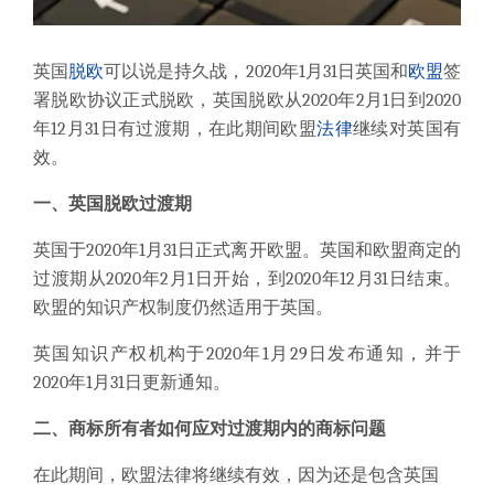
英国
脱欧
可以说是持久战，2020年1月31日英国和
欧盟
签
署脱欧协议正式脱欧，英国脱欧从2020年2月1日到2020
年12月31日有过渡期，在此期间欧盟
法律
继续对英国有
效。
一、英国脱欧过渡期
英国于2020年1月31日正式离开欧盟。英国和欧盟商定的
过渡期从2020年2月1日开始，到2020年12月31日结束。
欧盟的知识产权制度仍然适用于英国。
英国知识产权机构于2020年1月29日发布通知，并于
2020年1月31日更新通知。
二、商标所有者如何应对过渡期内的商标问题
在此期间，欧盟法律将继续有效，因为还是包含英国