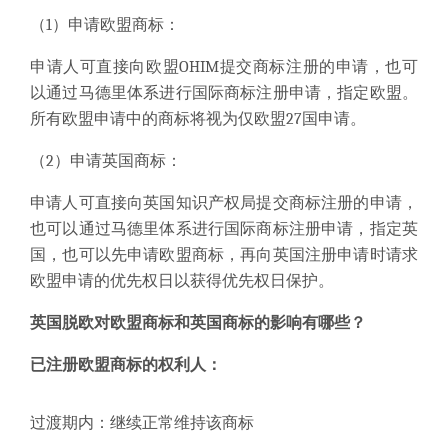
（1）申请欧盟商标：
申请人可直接向欧盟OHIM提交商标注册的申请，也可
以通过马德里体系进行国际商标注册申请，指定欧盟。
所有欧盟申请中的商标将视为仅欧盟27国申请。
（2）申请英国商标：
申请人可直接向英国知识产权局提交商标注册的申请，
也可以通过马德里体系进行国际商标注册申请，指定英
国，也可以先申请欧盟商标，再向英国注册申请时请求
欧盟申请的优先权日以获得优先权日保护。
英国脱欧对欧盟商标和英国商标的影响有哪些？
已注册欧盟商标的权利人：
过渡期内：继续正常维持该商标