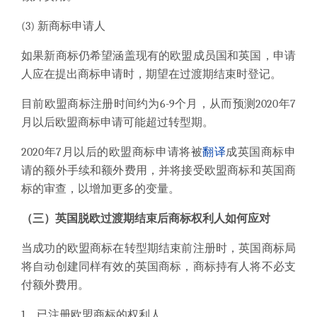
(3)
新商标申请人
如果新商标仍希望涵盖现有的欧盟成员国和英国，申请
人应在提出商标申请时，期望在过渡期结束时登记。
目前欧盟商标注册时间约为6-9个月，从而预测2020年7
月以后欧盟商标申请可能超过转型期。
2020年7月以后的欧盟商标申请将被
翻译
成英国商标申
请的额外手续和额外费用，并将接受欧盟商标和英国商
标的审查，以增加更多的变量。
（三）
英国脱欧过渡期结束后商标权利人如何应对
当成功的欧盟商标在转型期结束前注册时，英国商标局
将自动创建同样有效的英国商标，商标持有人将不必支
付额外费用。
1、已注册欧盟商标的权利人