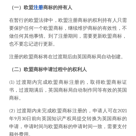
（一）欧盟
注册
商标的持有人
在暂行的欧盟法律中，欧盟注册商标的权利持有人只需
要保护任何一个欧盟商标，继续维护商标的有效性，不
做任何其他事情。到了注册期间，需要更新欧盟商标，
也不要忘记进行更新。
注册的欧盟商标将在过渡期后由英国商标局自动创建。
（二）
欧盟商标
申请过程中的权利人
(1)
过渡期内完成欧盟商标注册的，取得欧盟商标证
书，过渡期满后，英国商标局自动制作同等有效的英国
商标。
(2)
过渡期内未完成欧盟商标注册的，申请人可在2021
年9月30日前向英国知识产权局提交转换为英国商标的
申请，申请时间与欧盟商标的申请时间一致，需要支付
额外费用。