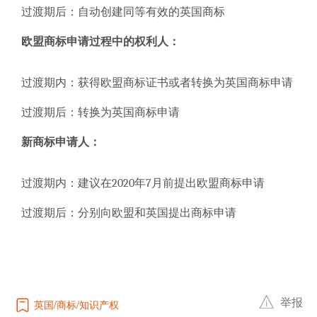
过渡期后：自动创建同等有效的英国商标
欧盟商标申请过程中的权利人：
过渡期内：获得欧盟商标证书或者转换为英国商标申请
过渡期后：转换为英国商标申请
新商标申请人：
过渡期内：建议在2020年7月前提出欧盟商标申请
过渡期后：分别向欧盟和英国提出商标申请
举报
英国
商标
知识产权