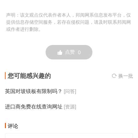
声明：该文观点仅代表作者本人，邦阅网系信息发布平台，仅
提供信息存储空间服务，若存在侵权问题，请及时联系邦阅网
或作者进行删除。
点赞
0
您可能感兴趣的
换一批
英国对玻镁板有限制吗？
[问答]
进口商免费在线查询网址
[资源]
评论