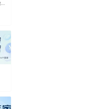
全球商标注册、专利申请、版权登记