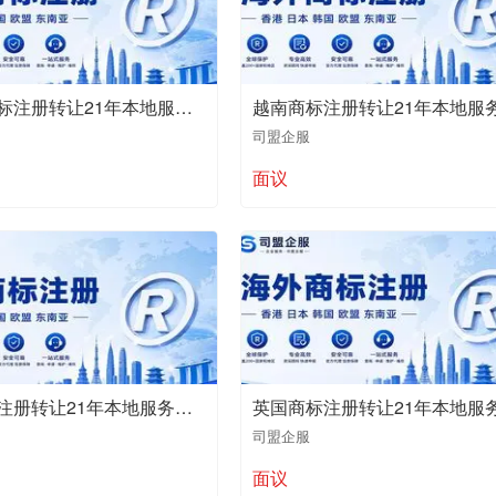
新加坡商标注册转让21年本地服务商值得推荐
司盟企服
面议
德国商标注册转让21年本地服务商值得推荐
司盟企服
面议