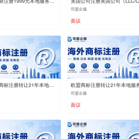
亚马逊商标注册1999元本地服务商值得推荐
司盟企服
面议
马来西亚商标注册转让21年本地服务商值得推荐
司盟企服
面议