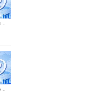
越南商标注册转让21年本地服务商值得推荐
英国商标注册转让21年本地服务商值得推荐