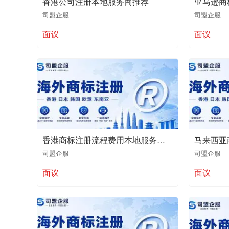
香港公司注册本地服务商推荐
司盟企服
司盟企服
面议
面议
香港商标注册流程费用本地服务商推荐
司盟企服
司盟企服
面议
面议