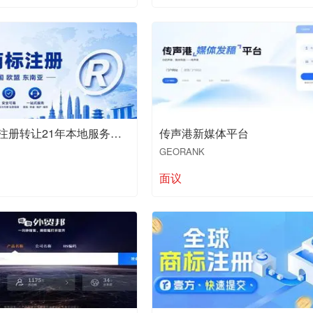
日本商标注册转让21年本地服务商值得推荐
传声港新媒体平台
GEORANK
面议