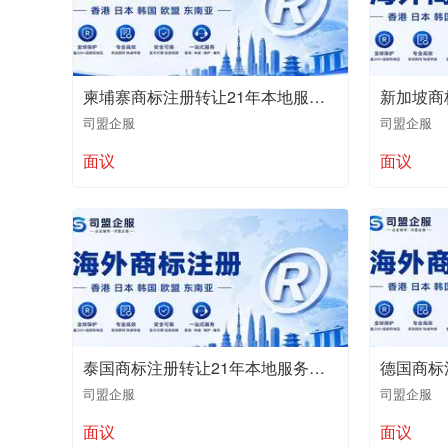
柬埔寨商标注册转让21年本地服务商值得推荐
司盟企服
司盟企服
面议
面议
泰国商标注册转让21年本地服务商值得推荐
司盟企服
司盟企服
面议
面议