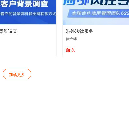
背景调查
涉外法律服务
催全球
面议
加载更多