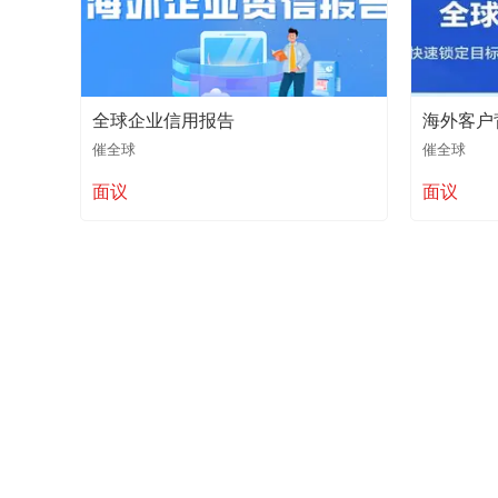
全球企业信用报告
海外客户
催全球
催全球
面议
面议