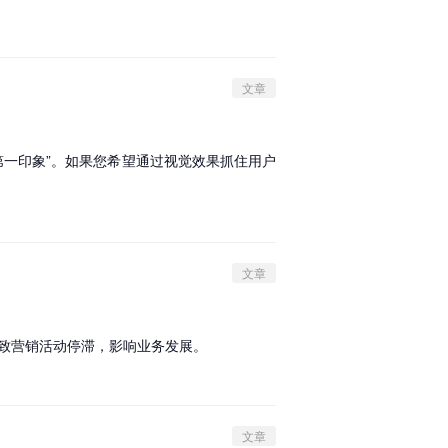
文章
“第一印象”。如果您希望通过视觉效果抓住用户
文章
导致营销活动停滞，影响业务发展。
文章