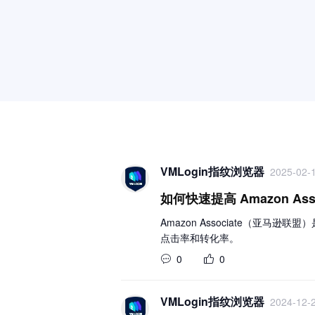
VMLogin指纹浏览器
2025-02-1
如何快速提高 Amazon Ass
Amazon Associate（
点击率和转化率。
0
0
VMLogin指纹浏览器
2024-12-2