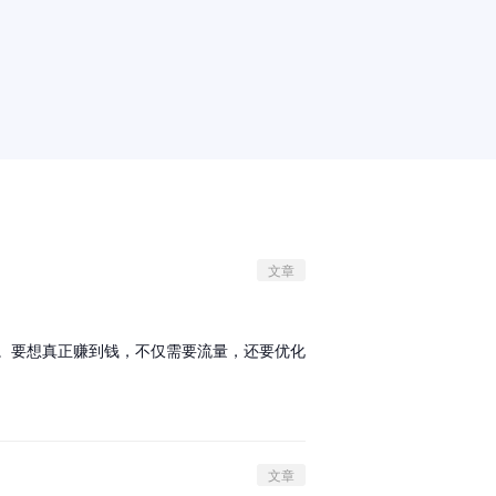
文章
转化。要想真正赚到钱，不仅需要流量，还要优化
文章