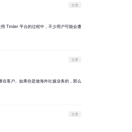
文章
Tinder 平台的过程中，不少用户可能会遭
文章
潜在客户。如果你是做海外社媒业务的，那么
文章