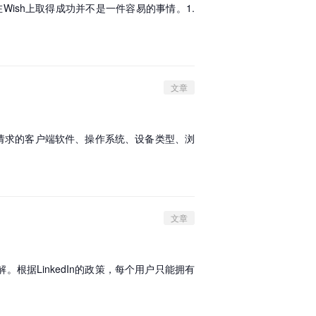
ish上取得成功并不是一件容易的事情。1.
文章
发送请求的客户端软件、操作系统、设备类型、浏
文章
根据LinkedIn的政策，每个用户只能拥有