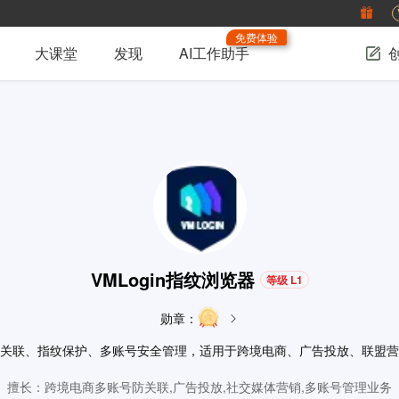
免费体验
大课堂
发现
AI工作助手
VMLogin指纹浏览器
等级 L1
勋章：
关联、指纹保护、多账号安全管理，适用于跨境电商、广告投放、联盟营
擅长：跨境电商多账号防关联,广告投放,社交媒体营销,多账号管理业务