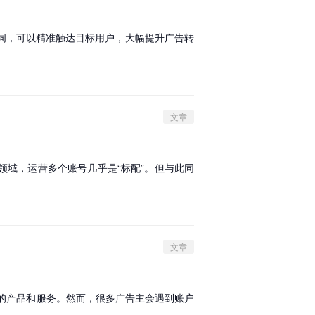
词，可以精准触达目标用户，大幅提升广告转
文章
域，运营多个账号几乎是“标配”。但与此同
文章
他们的产品和服务。然而，很多广告主会遇到账户