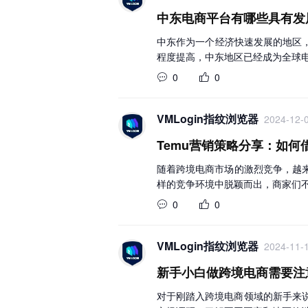
中东电商平台有哪些具有发
中东作为一个经济快速发展的地区
程度提高，中东地区已经成为全球
0
0
VMLogin指纹浏览器
2024-12-0
Temu营销策略分享：如
随着跨境电商市场的激烈竞争，越来
样的竞争环境中脱颖而出，商家们
0
0
VMLogin指纹浏览器
2024-11-1
新手小白做跨境电商需要注
对于刚踏入跨境电商领域的新手来说