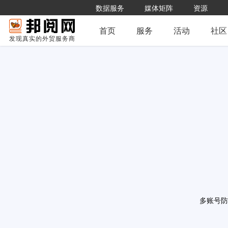
数据服务
媒体矩阵
资源
首页
服务
活动
社区
发现真实的外贸服务商
多账号防