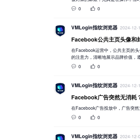
0
0
VMLogin指纹浏览器
2024-12-1
Facebook公共主页头
在Facebook运营中，公共主
的注意力，清晰地展示品牌价值，遵循
0
0
VMLogin指纹浏览器
2024-12-1
Facebook广告突然无消
在Facebook广告投放中，广
0
0
VMLogin指纹浏览器
2024-12-0