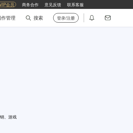
VIP会员
商务合作
意见反馈
联系客服
创作管理
搜索
登录/注册
销、游戏