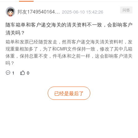
问答
邦友1749540164201
2025-06-10 15:42:26
随车箱单和客户递交海关的清关资料不一致，会影响客户
清关吗？
箱单和发票已经随货发走，然而客户递交海关清关资料时，发
现重量相加多了，为了和CMR文件保持一致，修改了其中几箱
体重，保持总重不变，件毛体和之前一样，这会影响客户清关
吗？
1
0
已经是最后了