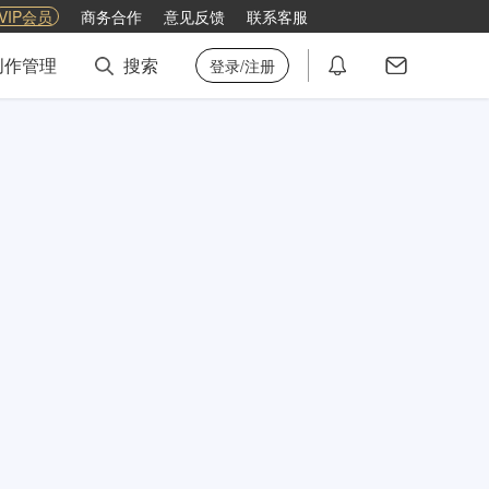
VIP会员
商务合作
意见反馈
联系客服
创作管理
搜索
登录/注册