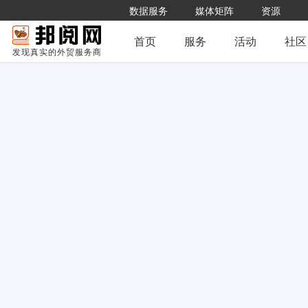
数据服务
媒体矩阵
资源
首页
服务
活动
社区
发现真实的外贸服务商