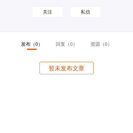
关注
私信
发布
（0）
回复
（0）
资源
（0）
暂未发布文章