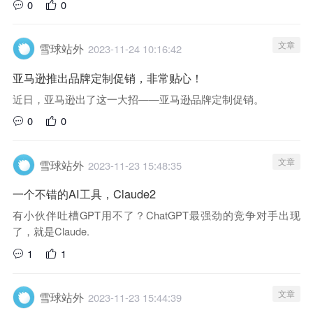
0
0
文章
雪球站外
2023-11-24 10:16:42
亚马逊推出品牌定制促销，非常贴心！
近日，亚马逊出了这一大招——亚马逊品牌定制促销。
0
0
文章
雪球站外
2023-11-23 15:48:35
一个不错的AI工具，Claude2
有小伙伴吐槽GPT用不了？ChatGPT最强劲的竞争对手出现
了，就是Claude.
1
1
文章
雪球站外
2023-11-23 15:44:39