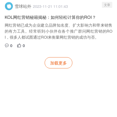
文章
雪球站外
2023-11-21 11:01:43
KOL网红营销秘籍揭秘：如何轻松计算你的ROI？
网红营销已成为企业建立品牌知名度、扩大影响力和带来销售
的有力工具。经常听到小伙伴在各个推广群问网红营销的RO
I，很多人都试图通过ROI来衡量网红营销的成功与否。
0
0
加载更多