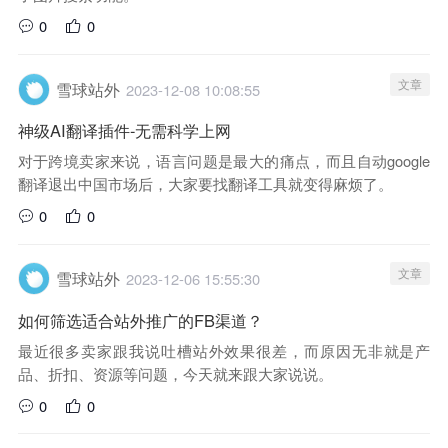
0
0
文章
雪球站外
2023-12-08 10:08:55
神级AI翻译插件-无需科学上网
对于跨境卖家来说，语言问题是最大的痛点，而且自动google
翻译退出中国市场后，大家要找翻译工具就变得麻烦了。
0
0
文章
雪球站外
2023-12-06 15:55:30
如何筛选适合站外推广的FB渠道？
最近很多卖家跟我说吐槽站外效果很差，而原因无非就是产
品、折扣、资源等问题，今天就来跟大家说说。
0
0