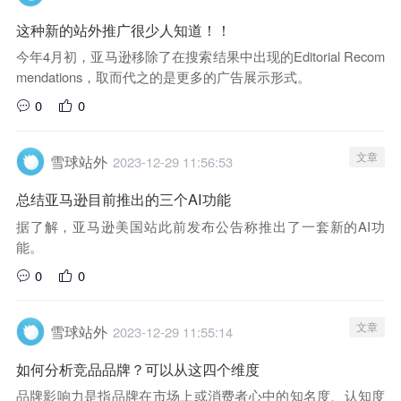
这种新的站外推广很少人知道！！
今年4月初，亚马逊移除了在搜索结果中出现的Editorial Recom
mendations，取而代之的是更多的广告展示形式。
0
0
文章
雪球站外
2023-12-29 11:56:53
总结亚马逊目前推出的三个AI功能
据了解，亚马逊美国站此前发布公告称推出了一套新的AI功
能。
0
0
文章
雪球站外
2023-12-29 11:55:14
如何分析竞品品牌？可以从这四个维度
品牌影响力是指品牌在市场上或消费者心中的知名度、认知度