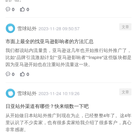
0
0
文章
雪球站外
2023-11-28 09:50:57
市面上最全的找亚马逊影响者的方法汇总
我们都说站内流量贵，亚马逊这几年也开始推行站外推广了，
比如“品牌引流激励计划”“亚马逊影响者”“Inspire"这些版块都是
因为亚马逊开始也在注重站外流量这一块。
0
0
文章
雪球站外
2023-11-24 10:19:26
日亚站外渠道有哪些？快来细数一下吧
从开始做日本站站外推广到现在为止，已经整整4年了。这4年
里认识了不少卖家，也有很多卖家给我介绍了很多客户，真心
非常感谢。