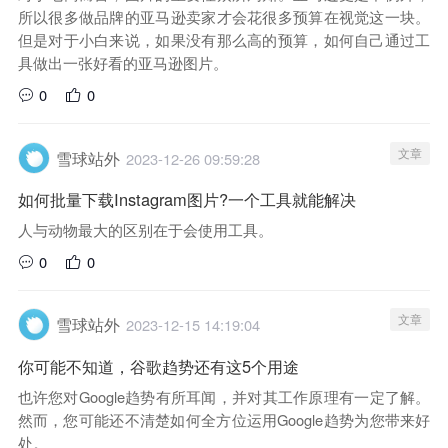
所以很多做品牌的亚马逊卖家才会花很多预算在视觉这一块。
但是对于小白来说，如果没有那么高的预算，如何自己通过工
具做出一张好看的亚马逊图片。
0
0
文章
雪球站外
2023-12-26 09:59:28
如何批量下载Instagram图片?一个工具就能解决
人与动物最大的区别在于会使用工具。
0
0
文章
雪球站外
2023-12-15 14:19:04
你可能不知道，谷歌趋势还有这5个用途
也许您对Google趋势有所耳闻，并对其工作原理有一定了解。
然而，您可能还不清楚如何全方位运用Google趋势为您带来好
处。