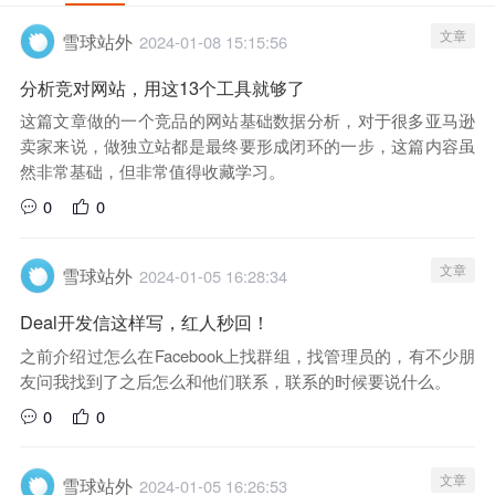
文章
雪球站外
2024-01-08 15:15:56
分析竞对网站，用这13个工具就够了
这篇文章做的一个竞品的网站基础数据分析，对于很多亚马逊
卖家来说，做独立站都是最终要形成闭环的一步，这篇内容虽
然非常基础，但非常值得收藏学习。
0
0
文章
雪球站外
2024-01-05 16:28:34
Deal开发信这样写，红人秒回！
之前介绍过怎么在Facebook上找群组，找管理员的，有不少朋
友问我找到了之后怎么和他们联系，联系的时候要说什么。
0
0
文章
雪球站外
2024-01-05 16:26:53