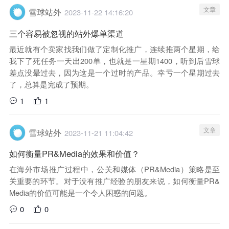
文章
雪球站外
2023-11-22 14:16:20
三个容易被忽视的站外爆单渠道
最近就有个卖家找我们做了定制化推广，连续推两个星期，给
我下了死任务一天出200单，也就是一星期1400，听到后雪球
差点没晕过去，因为这是一个过时的产品。幸亏一个星期过去
了，总算是完成了预期。
1
1
文章
雪球站外
2023-11-21 11:04:42
如何衡量PR&Media的效果和价值？
在海外市场推广过程中，公关和媒体（PR&Media）策略是至
关重要的环节。对于没有推广经验的朋友来说，如何衡量PR&
Media的价值可能是一个令人困惑的问题。
0
0