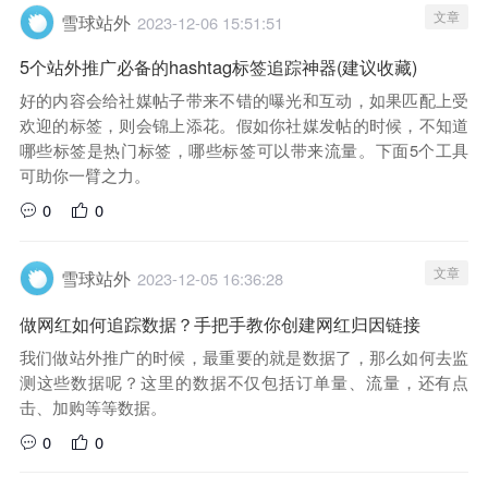
文章
雪球站外
2023-12-06 15:51:51
5个站外推广必备的hashtag标签追踪神器(建议收藏)
好的内容会给社媒帖子带来不错的曝光和互动，如果匹配上受
欢迎的标签，则会锦上添花。假如你社媒发帖的时候，不知道
哪些标签是热门标签，哪些标签可以带来流量。下面5个工具
可助你一臂之力。
0
0
文章
雪球站外
2023-12-05 16:36:28
做网红如何追踪数据？手把手教你创建网红归因链接
我们做站外推广的时候，最重要的就是数据了，那么如何去监
测这些数据呢？这里的数据不仅包括订单量、流量，还有点
击、加购等等数据。
0
0