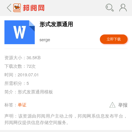
形式发票通用
serge
立即下载
资源大小：36.5KB
下载次数：72次
时间：2019.07.01
所需积分：5
简介：形式发票通用模板
举报
标签：
单证
声明：该资源由邦阅用户主动上传，邦阅网系信息发布平台，
邦阅网仅提供信息存储空间服务。