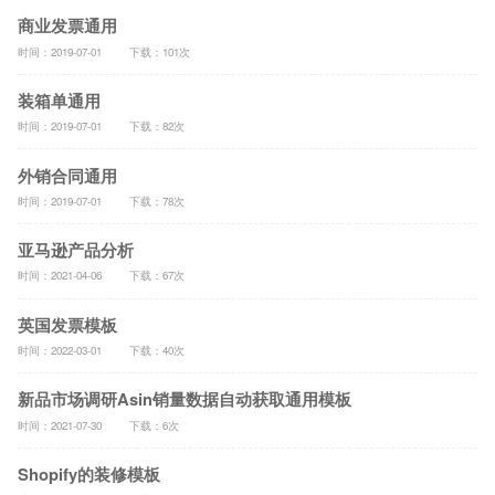
商业发票通用
时间：2019-07-01
下载：101次
装箱单通用
时间：2019-07-01
下载：82次
外销合同通用
时间：2019-07-01
下载：78次
亚马逊产品分析
时间：2021-04-06
下载：67次
英国发票模板
时间：2022-03-01
下载：40次
新品市场调研Asin销量数据自动获取通用模板
时间：2021-07-30
下载：6次
Shopify的装修模板