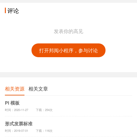
评论
发表你的高见
打开邦阅小程序，参与讨论
相关资源
相关文章
PI 模板
时间：2020-11-27
下载：254次
形式发票标准
时间：2019-07-01
下载：116次