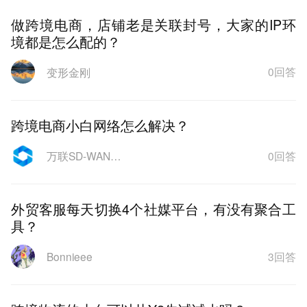
做跨境电商，店铺老是关联封号，大家的IP环
境都是怎么配的？
0回答
变形金刚
跨境电商小白网络怎么解决？
0回答
万联SD-WAN跨境网络
外贸客服每天切换4个社媒平台，有没有聚合工
具？
3回答
Bonnieee