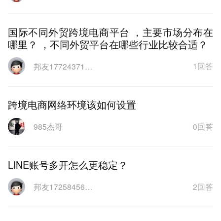
国际不同外贸跨境电商平台 ，主要市场分布在
哪里？ ，不同外贸平台在哪些行业比较合适？
1回答
邦友1772437165772
跨境电商网络环境该如何设置
0回答
985杰哥
LINE账号多开怎么更稳定？
2回答
邦友1725845600665