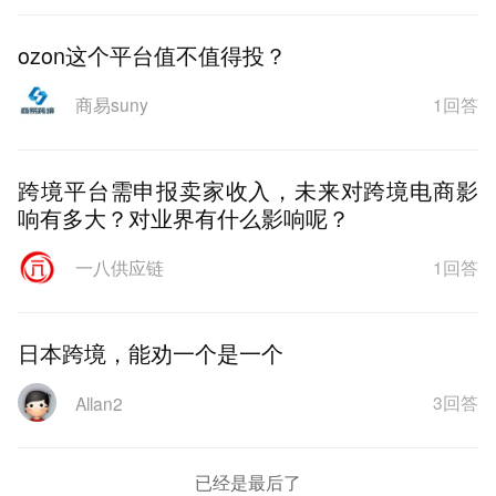
ozon这个平台值不值得投？
1回答
商易suny
跨境平台需申报卖家收入，未来对跨境电商影
响有多大？对业界有什么影响呢？
1回答
一八供应链
日本跨境，能劝一个是一个
3回答
Allan2
已经是最后了