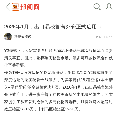
2026年1月，出口易秘鲁海外仓正式启用
跨境物流说
2026-06-11
Y2模式下，卖家需要自行联系物流服务商完成头程物流并负责
清关事宜。因此，选择熟悉秘鲁市场、服务可靠的物流合作伙
伴至关重要。

作为TEMU官方认证的物流服务商，出口易针对Y2模式推出了
深度适配的拉美秘鲁专线服务，为卖家提供"头程空运+本土清
关+尾程配送"的全链路解决方案。2026年1月，出口易秘鲁海外
仓正式启用，进一步完善了在拉美市场的本地履约能力，为卖
家提供了从直发到仓储的多元化物流选择。且将利马区配送时
效压缩至12-15天，非利马区缩短至15-20天。
