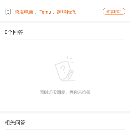
跨境电商
Temu
跨境物流
琐事叨叨
0个回答
相关问答