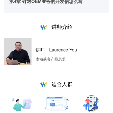
第4章 针对OEM业务的开发信怎么写
讲师介绍
讲师：Laurence You
麦穗获客产品总监
适合人群