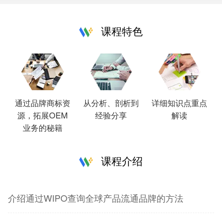
课程特色
通过品牌商标资
从分析、剖析到
详细知识点重点
源，拓展OEM
经验分享
解读
业务的秘籍
课程介绍
介绍通过WIPO查询全球产品流通品牌的方法