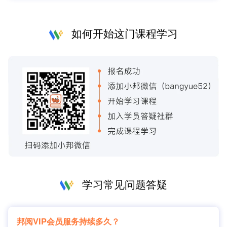
如何开始这门课程学习
学习常见问题答疑
邦阅VIP会员服务持续多久？