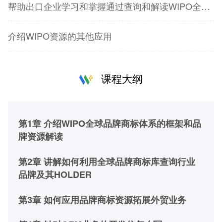
帮助出口企业学习和掌握通过查询和解读WIPO全球品牌商标库获取OEM业务的源头采购商的方法
介绍WIPO资源的其他应用
课程大纲
第1章 介绍WIPO全球品牌商标体系的框架和品
牌资源解读
第2章 讲解如何利用全球品牌商标库查询行业
品牌及其HOLDER
第3章 如何应用品牌商标资源拓展外贸业务