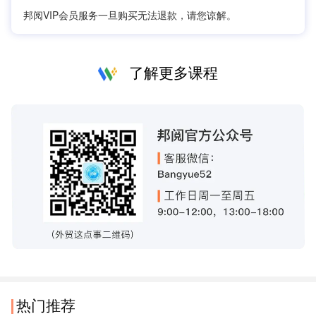
邦阅VIP会员服务一旦购买无法退款，请您谅解。
了解更多课程
热门推荐