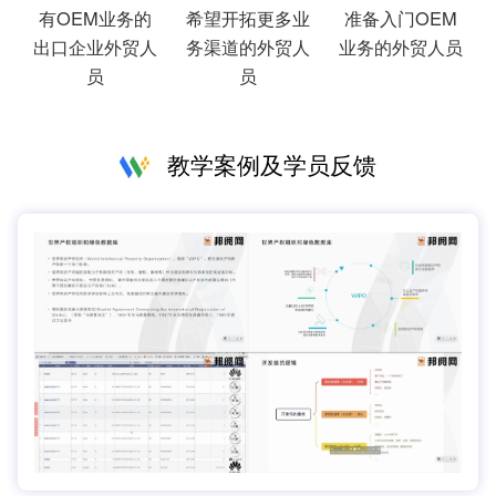
有OEM业务的
希望开拓更多业
准备入门OEM
出口企业外贸人
务渠道的外贸人
业务的外贸人员
员
员
教学案例及学员反馈