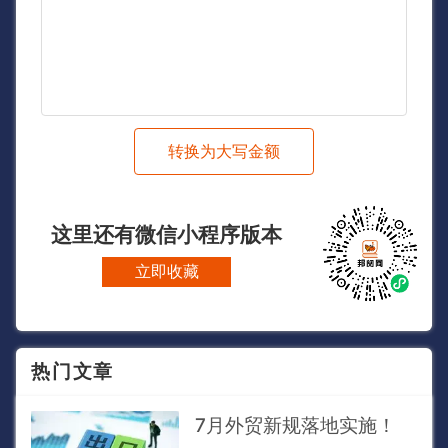
转换为大写金额
这里还有微信小程序版本
立即收藏
热门文章
7月外贸新规落地实施！