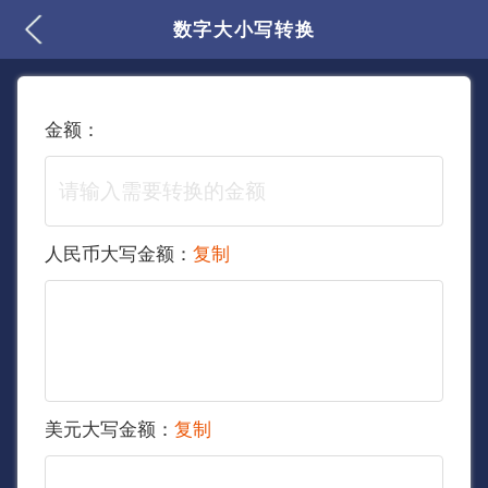
数字大小写转换
金额：
人民币大写金额：
复制
美元大写金额：
复制