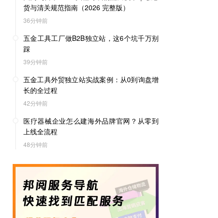
货与清关规范指南（2026 完整版）
36分钟前
五金工具工厂做B2B独立站，这6个坑千万别
踩
39分钟前
五金工具外贸独立站实战案例：从0到询盘增
长的全过程
42分钟前
医疗器械企业怎么建海外品牌官网？从零到
上线全流程
48分钟前