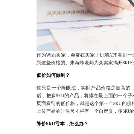
作为Wish卖家，会常在买家手机端APP看到一
到这些价格的。朱海峰老师为众卖家揭开SKU
低价如何做到？
这只是一个障眼法，实际产品价格是挺高的，
后，把多SKU的产品，将排在最上面的一个子
页面看到的低价格，就是这个第一个SKU的价格
上传产品的时候尺寸栏有一个自定义，多SKU
降价SKU亏本，怎么办？