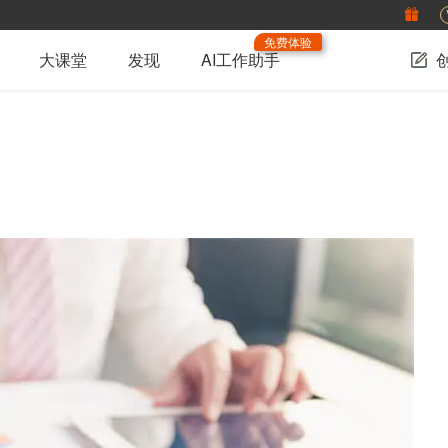
免费体验
大课堂
发现
AI工作助手