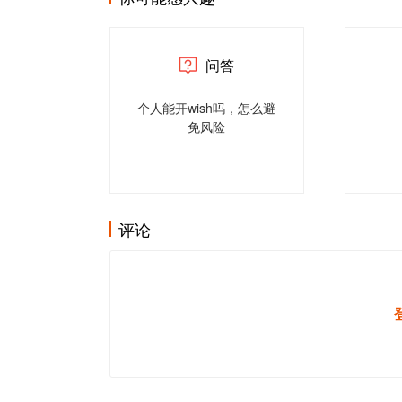
问答
个人能开wish吗，怎么避
免风险
评论