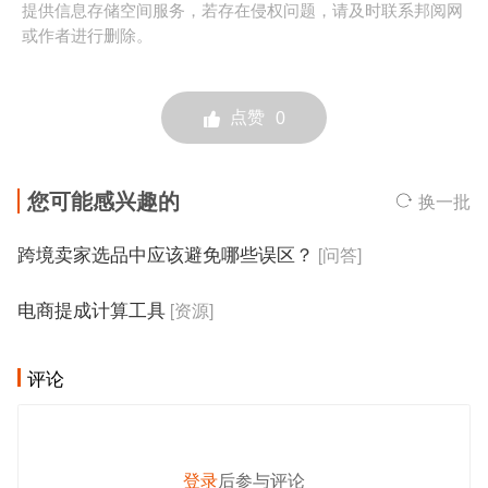
提供信息存储空间服务，若存在侵权问题，请及时联系邦阅网
或作者进行删除。
点赞
0
您可能感兴趣的
换一批
跨境卖家选品中应该避免哪些误区？
[问答]
电商提成计算工具
[资源]
评论
登录
后参与评论