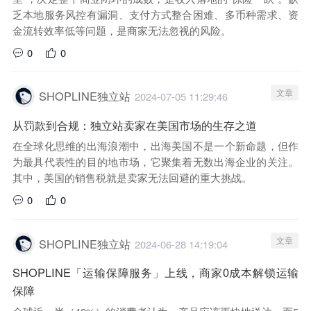
乏本地服务风控有漏洞、支付方式整合困难、多币种需求、资
金流转效率低等问题，是商家无法忽视的风险。
0
0
文章
SHOPLINE独立站
2024-07-05 11:29:46
从罚款到合规：独立站卖家在美国市场的生存之道
在全球化思维的出海浪潮中，出海美国不是一个新命题，但作
为最具代表性的目的地市场，它聚集着无数出海企业的关注。
其中，美国的销售税就是卖家无法回避的重大挑战。
0
0
文章
SHOPLINE独立站
2024-06-28 14:19:04
SHOPLINE「运输保障服务」上线，商家0成本解锁运输
保障