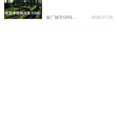
验厂辅导GRS认证MONICA
2026-07-24
1
2
3
4
下一页