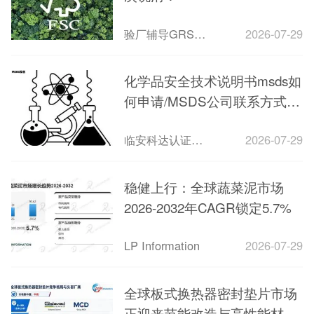
验厂辅导GRS认证MONICA
2026-07-29
化学品安全技术说明书msds如
何申请/MSDS公司联系方式/
呼吸道MSDS翻译
临安科达认证张莉
2026-07-29
稳健上行：全球蔬菜泥市场
2026-2032年CAGR锁定5.7%
LP Information
2026-07-29
全球板式换热器密封垫片市场
正迎来节能改造与高性能材料