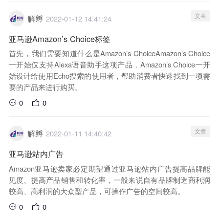
文章
解孵
2022-01-12 14:41:24
亚马逊Amazon’s Choice标签
首先，我们需要知道什么是Amazon’s ChoiceAmazon’s Choice
一开始仅支持Alexa语音助手这项产品，Amazon’s Choice一开
始设计给使用Echo搜索的使用者，帮助消费者快速找到一项需
要的产品来进行购买。
0
0
文章
解孵
2022-01-11 14:40:42
亚马逊站内广告
Amazon亚马逊卖家必定期望通过亚马逊站内广告提高品牌能
见度、提高产品销售和转化率，一般来说自有品牌制造商利润
较高、高利润的大众型产品，可操作广告的空间较高。
0
0