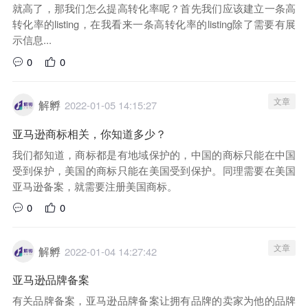
就高了，那我们怎么提高转化率呢？首先我们应该建立一条高
转化率的listing，在我看来一条高转化率的listing除了需要有展
示信息...
0
0
文章
解孵
2022-01-05 14:15:27
亚马逊商标相关，你知道多少？
我们都知道，商标都是有地域保护的，中国的商标只能在中国
受到保护，美国的商标只能在美国受到保护。同理需要在美国
亚马逊备案，就需要注册美国商标。
0
0
文章
解孵
2022-01-04 14:27:42
亚马逊品牌备案
有关品牌备案，亚马逊品牌备案让拥有品牌的卖家为他的品牌