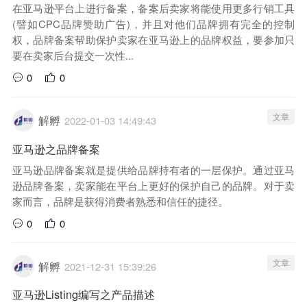
在亚马逊平台上进行备案，备案后卖家将能使用更多行销工具
(譬如CPC品牌赞助广告)，并且对他们品牌拥有完全的控制
权，品牌备案帮助保护卖家在亚马逊上的品牌权益，要参加只
要在卖家后台提交一次性...
0
0
文章
解孵
2022-01-03 14:49:43
亚马逊之品牌备案
亚马逊品牌备案就是提供给品牌持有者的一层保护。通过亚马
逊品牌备案，卖家能在平台上更好的保护自己的品牌。对于卖
家而言，品牌是获得消费者熟悉和信任的捷径。
0
0
文章
解孵
2021-12-31 15:39:26
亚马逊Listing编写之产品描述