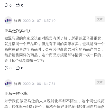
0
0
文章
解孵
2022-01-07 16:57:10
亚马逊跟卖相关
做亚马逊的商家应该都对跟卖有所了解，所谓的亚马逊跟卖，
就是指同一个产品ID，但是有不同的卖家在卖，也就是有一个
商家在销售这个商品时，会有其他商家共用它的商品详情页，
然后销售同样的商品，这个商品必须是和详情页一模一样的，
并且这个机制能够一定程...
0
0
文章
解孵
2022-01-06 16:17:31
亚马逊转化率
对于我们做亚马逊的人来说转化率都不陌生，这个词也很简
单，转化率=价格+评价，价格合适好评也多那转化率自然而然