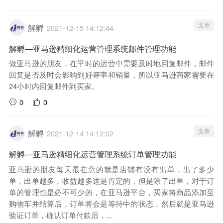
文章
解孵
2021-12-15 14:12:44
解孵—亚马逊精细化运营管理系统邮件管理功能
做亚马逊的朋友，在平时的运营中需要及时地回复邮件，邮件
回复是否及时会影响到好评率和销量，所以亚马逊商家需要在
24小时内回复邮件到买家。
0
0
文章
解孵
2021-12-14 14:12:02
解孵—亚马逊精细化运营管理系统订单管理功能
亚马逊的朋友每天最在意的就是店铺有没有出单，出了多少
单，出单越多，收益越多这是肯定的，但是除了出单，对于订
单的管理也是必不可少的，在亚马逊平台，买家将商品添加至
购物车并结算后，订单将会是等待中的状态，然后就是亚马逊
验证订单，确认订单付款后，...