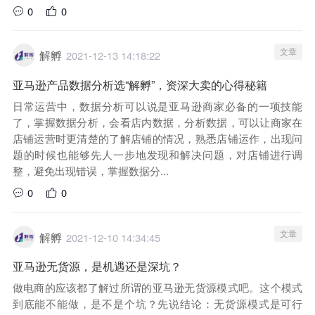
0
0
文章
解孵
2021-12-13 14:18:22
亚马逊产品数据分析选“解孵”，资深大卖的心得秘籍
日常运营中，数据分析可以说是亚马逊商家必备的一项技能
了，掌握数据分析，会看店内数据，分析数据，可以让商家在
店铺运营时更清楚的了解店铺的情况，熟悉店铺运作，出现问
题的时候也能够先人一步地发现和解决问题，对店铺进行调
整，避免出现错误，掌握数据分...
0
0
文章
解孵
2021-12-10 14:34:45
亚马逊无货源，是机遇还是深坑？
做电商的应该都了解过所谓的亚马逊无货源模式吧。这个模式
到底能不能做，是不是个坑？先说结论：无货源模式是可行