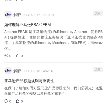
文章
解孵
2022-01-17 17:19:21
如何理解亚马逊FBA和FBM
Amazon FBA即是亚马逊物流( Fulfillment by Amazon，简称FB
A ) 提供快速、便捷的物流服务解决「亚马逊卖家的痛点-物
流」；卖家物流(Fulfillment by Merchant，简称FBM)，指Amaz
on...
0
0
文章
解孵
2022-01-13 14:41:49
亚马逊产品标题规则与重要性
在我们了解如何写好亚马逊产品标题之前，我们需要先知道亚
马逊产品标题的规则以及标题的重要性。
0
0