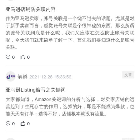
亚马逊店铺防关联内容
作为亚马逊卖家，账号关联是一个绕不过去的话题。尤其是对
于新手卖家而言，感觉账号关联是个很神秘的东西。那么所谓
的账号关联到底是什么呢，我们又应该在怎么防止账号关联
呢，今天我们就来简单了解一下。首先我们要知道什么是账号
关联。
0
0
文章
解孵
2021-12-28 15:36:56
亚马逊Listing编写之关键词
大家都知道，Amazon关键词的分析与选择，对卖家店铺的运
营起到了生死存亡的作用，选择的好，即是不能成为爆款，也
能天天有订单；选得不好，店铺根本就没有流量。
0
0