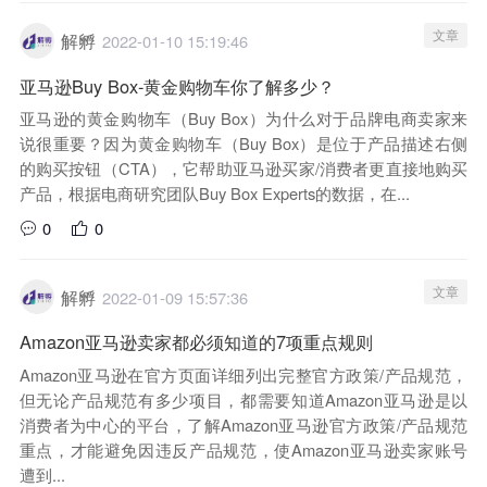
文章
解孵
2022-01-10 15:19:46
亚马逊Buy Box-黄金购物车你了解多少？
亚马逊的黄金购物车（Buy Box）为什么对于品牌电商卖家来
说很重要？因为黄金购物车（Buy Box）是位于产品描述右侧
的购买按钮（CTA），它帮助亚马逊买家/消费者更直接地购买
产品，根据电商研究团队Buy Box Experts的数据，在...
0
0
文章
解孵
2022-01-09 15:57:36
Amazon亚马逊卖家都必须知道的7项重点规则
Amazon亚马逊在官方页面详细列出完整官方政策/产品规范，
但无论产品规范有多少项目，都需要知道Amazon亚马逊是以
消费者为中心的平台，了解Amazon亚马逊官方政策/产品规范
重点，才能避免因违反产品规范，使Amazon亚马逊卖家账号
遭到...