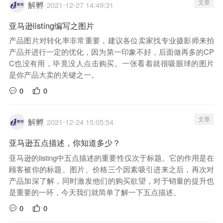
文章
解孵
2021-12-27 14:49:31
亚马逊listing编写之图片
产品图片对转化率非常重要，建议各位卖家找专业摄影师来拍
产品并进行一定的优化，因为第一印象不好，后面做再多的CP
C也没有用，毕竟没人点击购买。一张看着就很吸眼球的图片
是你产品大卖的关键之一。
0
0
文章
解孵
2021-12-24 15:05:54
亚马逊五点描述，你知道多少？
亚马逊的listing中五点描述的重要性仅次于标题。它的作用是在
顾客被你的标题、图片、价格三个因素吸引进来之后，再次对
产品加深了解，同时激发他们的购买欲望，对于销量的提升也
是重要的一环，今天我们就简单了解一下五点描述。
0
0