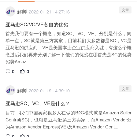
文章
解孵
2022-01-21 14:27:16
亚马逊SC/VC/VE各自的优劣
首先我们要有一个概念，知道SC、VC、VE、分别是什么，简
单一点，SC就是第三方卖家，目前我们大多数都是SC，VC是
亚马逊的供应商，VE是美国本土企业供应商入驻，有这么个概
念过后我们再来分别了解一下他们的优劣在哪首先是SC的优势
劣势Amaz...
0
0
文章
解孵
2022-01-19 14:39:10
亚马逊SC、VC、VE是什么？
目前，我们中国卖家很多人在做的B2C模式就是Amazon Seller
Central(SC)，也就是亚马逊第三方卖家，而Amazon Vendor分
为Amazon Vendor Express(VE)及Amazon Vendor Cent...
0
0