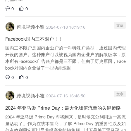
0
0
文章
跨境视频小雅
2024-07-18 18:19:16
Facebook国内三不限户！！
国内三不限户是国内企业户的一种特殊户类型，通过国内代理
开设的套户。这种账户可以被视为国内企业户的解限版本，原
本所有Facebook广告账户都是三不限，但由于历史原因，Face
book对国内企业做了一些功能限制
0
0
文章
跨境视频小雅
2024-07-16 16:48:50
2024 年亚马逊 Prime Day：最大化峰值流量的关键策略
2024 年亚马逊 Prime Day 即将到来，是时候充分利用这一高流
量活动了。作为在线零售商，了解 Prime Day 的重要性以及如
何有效利用它可以显着提高您的销售额。以下是关于亚马逊 Pri