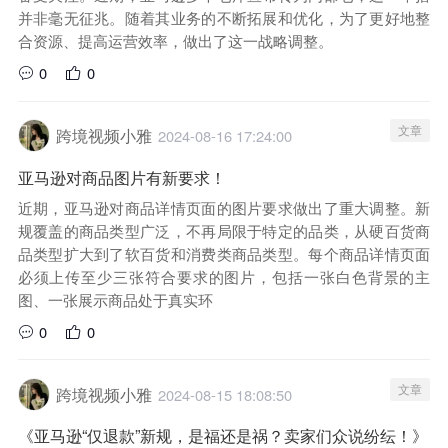
并非毫无征兆。随着其业务的不断拓展和优化，为了更好地整
合资源、提高运营效率，做出了这一战略调整。
0
0
文章
跨境视频小雅
2024-08-16 17:24:00
亚马逊对商品图片有新要求！
近期，亚马逊对商品详情页面的图片要求做出了重大调整。新
规覆盖的商品类型广泛，不再局限于特定的品类，从硬百货商
品类型扩大到了软百货和消费类商品类型。每个商品详情页面
必须上传至少三张符合要求的图片，包括一张白色背景的主
图、一张展示商品处于真实环
0
0
文章
跨境视频小雅
2024-08-15 18:08:50
《亚马逊“仅退款”新规，是福还是祸？卖家们众说纷纭！》