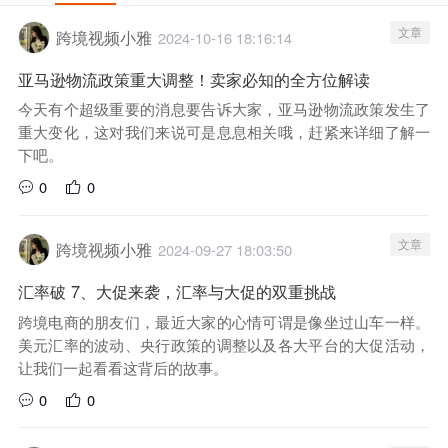
文章
跨境视频小雅
2024-10-16 18:16:14
亚马逊物流政策重大调整！卖家必知的全方位解读
今天有个超级重要的消息要告诉大家，亚马逊物流政策发生了
重大变化，这对我们来说可是息息相关哦，赶紧来详细了解一
下吧。
0
0
文章
跨境视频小雅
2024-09-27 18:03:50
汇率破 7、大促来袭，汇率与大促的双重挑战
跨境电商的朋友们，最近大家的心情可谓是像坐过山车一样。
美元汇率的波动、央行政策的调整以及各大平台的大促活动，
让我们一起看看这背后的故事。
0
0