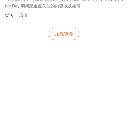
me Day 期间应重点关注的内容以及如何
0
0
加载更多