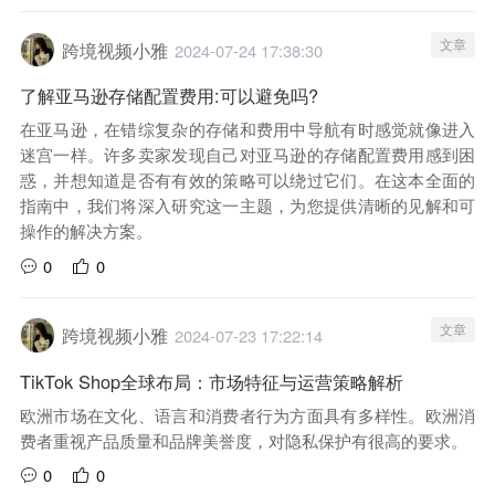
文章
跨境视频小雅
2024-07-24 17:38:30
了解亚马逊存储配置费用:可以避免吗?
在亚马逊，在错综复杂的存储和费用中导航有时感觉就像进入
迷宫一样。许多卖家发现自己对亚马逊的存储配置费用感到困
惑，并想知道是否有有效的策略可以绕过它们。在这本全面的
指南中，我们将深入研究这一主题，为您提供清晰的见解和可
操作的解决方案。
0
0
文章
跨境视频小雅
2024-07-23 17:22:14
TikTok Shop全球布局：市场特征与运营策略解析
欧洲市场在文化、语言和消费者行为方面具有多样性。欧洲消
费者重视产品质量和品牌美誉度，对隐私保护有很高的要求。
0
0