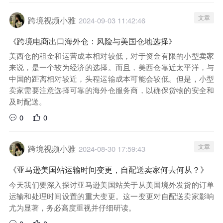
文章
跨境视频小雅
2024-09-03 11:42:46
《跨境电商出口海外仓：风险与美国仓地选择》
美西仓的租金和运营成本相对较低，对于资金有限的小型卖家
来说，是一个较为经济的选择。而且，美西仓靠近太平洋，与
中国的距离相对较近，头程运输成本可能会较低。但是，小型
卖家需要注意选择可靠的海外仓服务商，以确保货物的安全和
及时配送。
0
0
文章
跨境视频小雅
2024-08-30 17:59:43
《亚马逊美国站运输时间变更，自配送卖家何去何从？》
今天我们要深入探讨亚马逊美国站关于从美国境外发货的订单
运输和处理时间设置的重大变更。这一变更对自配送卖家影响
尤为显著，务必高度重视并仔细研读。