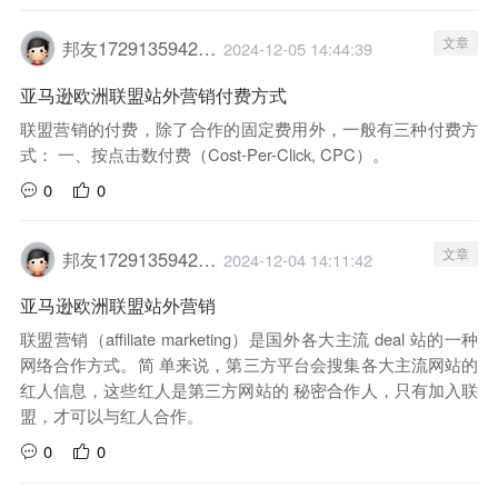
文章
邦友1729135942029
2024-12-05 14:44:39
亚马逊欧洲联盟站外营销付费方式
联盟营销的付费，除了合作的固定费用外，一般有三种付费方
式： 一、按点击数付费（Cost-Per-Click, CPC）。
0
0
文章
邦友1729135942029
2024-12-04 14:11:42
亚马逊欧洲联盟站外营销
联盟营销（affiliate marketing）是国外各大主流 deal 站的一种
网络合作方式。简 单来说，第三方平台会搜集各大主流网站的
红人信息，这些红人是第三方网站的 秘密合作人，只有加入联
盟，才可以与红人合作。
0
0