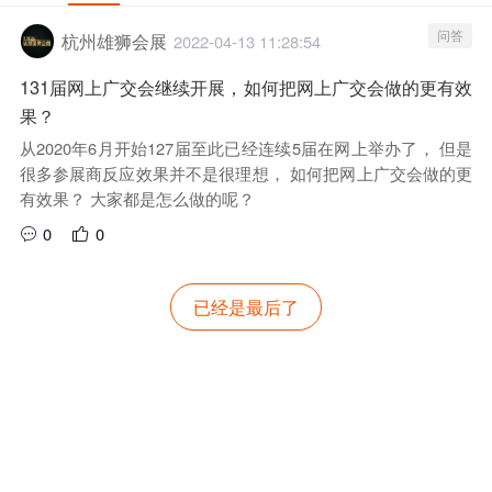
问答
杭州雄狮会展
2022-04-13 11:28:54
131届网上广交会继续开展，如何把网上广交会做的更有效
果？
从2020年6月开始127届至此已经连续5届在网上举办了， 但是
很多参展商反应效果并不是很理想， 如何把网上广交会做的更
有效果？ 大家都是怎么做的呢？
0
0
已经是最后了