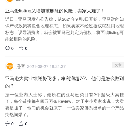
亚马逊listing又增加被删除的风险，卖家太难了！
近日，亚马逊发布公告称，从2021年9月8日开始，亚马逊的知
识产权政策将包含地理标志。如果卖家不经过授权就乱用地理
标志，误导消费者，就会被亚马逊判定为侵权，将面临listing可
能被删除的风险。
0
0
文章
逊客
2021-08-27 18:21:37
亚马逊大卖业绩逆势飞涨，净利润超7亿，他们是怎么做到
的？
据一位业内人士称，他所在的亚马逊类目有2个超级大卖挂
了，每个链接都有四五万条Review。对于中小卖家来说，大卖
要是挂了，他们的机会就来了。一位卖家佛系出单的一个产品
突然间爆了。
0
0