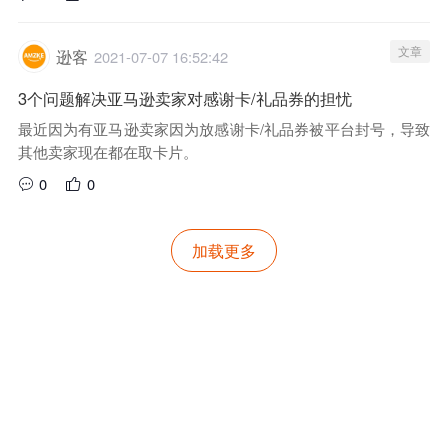
文章
逊客
2021-07-07 16:52:42
3个问题解决亚马逊卖家对感谢卡/礼品券的担忧
最近因为有亚马逊卖家因为放感谢卡/礼品券被平台封号，导致
其他卖家现在都在取卡片。
0
0
加载更多