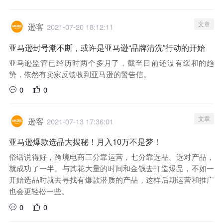
文章
逊客
2021-07-20 18:12:11
亚马逊封号潮不断，或许是亚马逊“品牌清洗”行动的开始
亚马逊监管已经历时两个多月了，截至目前还没有缓和的趋
势，依然有卖家反馈收到亚马逊的警告信。
0
0
文章
逊客
2021-07-13 17:36:01
亚马逊爆款选品大揭秘！月入10万不是梦！
俗话说得好，跨境电商三分靠运营，七分靠选品。选对产品，
就成功了一半。与其花大量的时间和金钱去打造爆品，不如一
开始选品时就去寻找有爆款潜质的产品，这样后期运营和推广
也会更轻松一些。
0
0