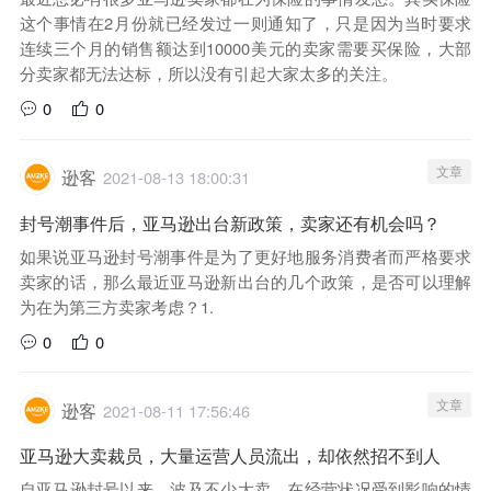
这个事情在2月份就已经发过一则通知了，只是因为当时要求
连续三个月的销售额达到10000美元的卖家需要买保险，大部
分卖家都无法达标，所以没有引起大家太多的关注。
0
0
文章
逊客
2021-08-13 18:00:31
封号潮事件后，亚马逊出台新政策，卖家还有机会吗？
如果说亚马逊封号潮事件是为了更好地服务消费者而严格要求
卖家的话，那么最近亚马逊新出台的几个政策，是否可以理解
为在为第三方卖家考虑？1.
0
0
文章
逊客
2021-08-11 17:56:46
亚马逊大卖裁员，大量运营人员流出，却依然招不到人
自亚马逊封号以来，波及不少大卖。在经营状况受到影响的情