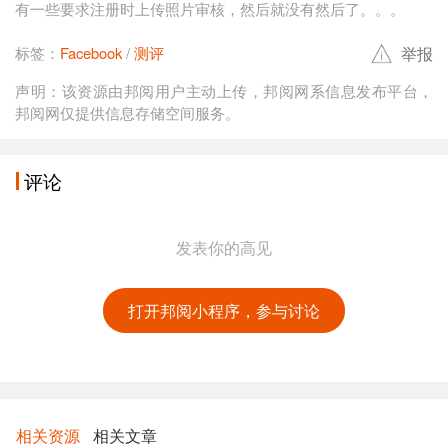
有一些要求注册时上传照片审核，然后就没有然后了。。。
举报
标签：
Facebook
测评
声明：该资源由邦阅用户主动上传，邦阅网系信息发布平台，
邦阅网仅提供信息存储空间服务。
评论
发表你的高见
打开邦阅小程序，参与讨论
相关资源
相关文章