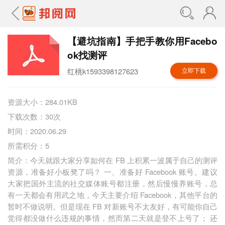
【避坑指南】手把手教你用Facebo
ok找测评
红桃k1593398127623
立即下载
资源大小：284.01KB
下载次数：30次
时间：2020.06.29
所需积分：5
简介：今天就跟大家分享如何在 FB 上积累一波属于自己的测评
资源，准备好小板凳了吗？ 一、准备好 Facebook 账号。建议
大家把国外主流的社交媒体账号都注册，然后慢慢养账号，总
有一天都会有用武之地，今天主要介绍 Facebook，其他平台的
暂时不做说明。但是现在 FB 对新账号不太友好，有可能你自己
觉得都没做什么违规的事情，然而第二天就是登不上号了； 还