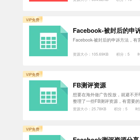
VIP免费
Facebook-被封后的申
Facebook-被封后的申诉方法
资源大小：105.69KB
积分：5
时
VIP免费
FB测评资源
想要在海外做广告投放，就避不开F
整理了一些FB测评资源，有需要的可
资源大小：25.78KB
积分：5
时
VIP免费
Facebook测评资源分享