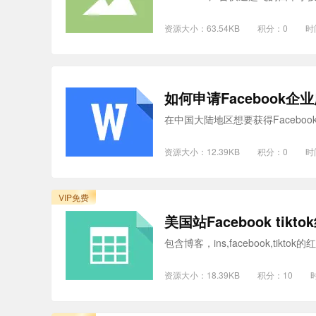
资源大小：63.54KB
积分：0
时
如何申请Facebook企
在中国大陆地区想要获得Facebo
资源大小：12.39KB
积分：0
时
VIP免费
美国站Facebook tik
包含博客，ins,facebook,tik
资源大小：18.39KB
积分：10
时