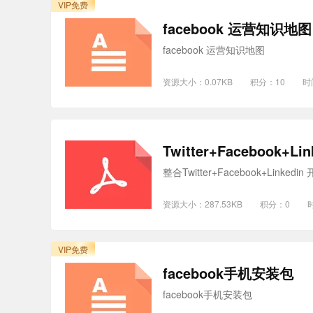
VIP免费
facebook 运营知识地图
facebook 运营知识地图
资源大小：0.07KB
积分：10
时
Twitter+Facebook+L
整合Twitter+Facebook+Linked
资源大小：287.53KB
积分：0
时
VIP免费
facebook手机安装包
facebook手机安装包