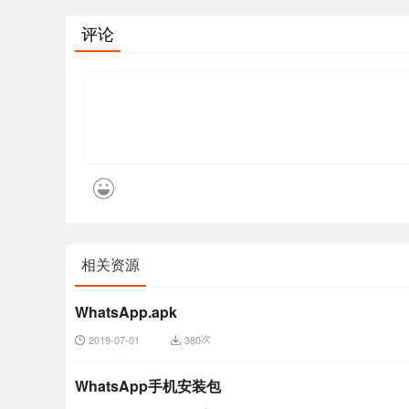
评论
相关资源
WhatsApp.apk
次
2019-07-01
380
WhatsApp手机安装包