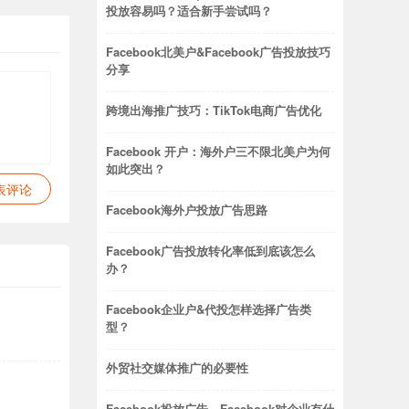
投放容易吗？适合新手尝试吗？
Facebook北美户&Facebook广告投放技巧
分享
跨境出海推广技巧：TikTok电商广告优化
Facebook 开户：海外户三不限北美户为何
如此突出？
表评论
Facebook海外户投放广告思路
Facebook广告投放转化率低到底该怎么
办？
Facebook企业户&代投怎样选择广告类
型？
外贸社交媒体推广的必要性
Facebook投放广告，Facebook对企业有什