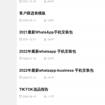
次
2021-10-19
204
客户跟进表模板
次
2020-05-12
195
2021最新WhatsApp手机安装包
次
2021-12-21
162
2022年最新whatsapp 手机安装包
次
2022-07-12
157
2022年最新whatsapp-business 手机安装包
次
2022-07-12
141
TIKTOK选品报告
次
2020-08-19
111