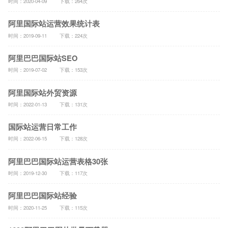
时间：2020-04-09
下载：264次
阿里国际站运营效果统计表
时间：2019-09-11
下载：224次
阿里巴巴国际站SEO
时间：2019-07-02
下载：153次
阿里国际站外贸资源
时间：2022-01-13
下载：131次
国际站运营日常工作
时间：2022-06-15
下载：128次
阿里巴巴国际站运营表格30张
时间：2019-12-30
下载：117次
阿里巴巴国际站经验
时间：2020-11-25
下载：115次