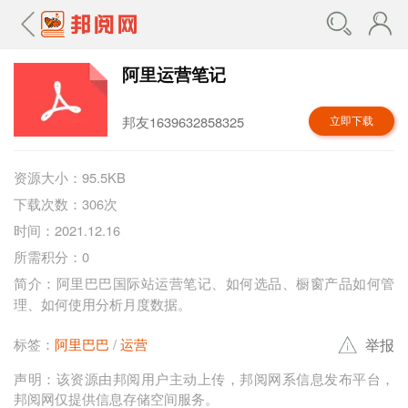
阿里运营笔记
邦友1639632858325
立即下载
资源大小：95.5KB
下载次数：306次
时间：2021.12.16
所需积分：0
简介：阿里巴巴国际站运营笔记、如何选品、橱窗产品如何管
理、如何使用分析月度数据。
举报
标签：
阿里巴巴
运营
声明：该资源由邦阅用户主动上传，邦阅网系信息发布平台，
邦阅网仅提供信息存储空间服务。