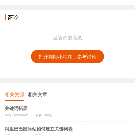
评论
发表你的高见
打开邦阅小程序，参与讨论
相关资源
相关文章
关键词拓展
时间：2019-06-27
下载：326次
阿里巴巴国际站如何建立关键词表