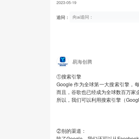
2023-05-19
追问：
易海创腾
①搜索引擎
Google 作为全球第一大搜索引
而且，谷歌也已经成为全球数百万家
所以，我们可以利用搜索引擎（Goog
②别的渠道：
除了Google，我们还可以从Faceb