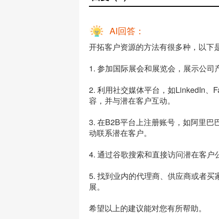
AI回答：
开拓客户资源的方法有很多种，以下
1. 参加国际展会和展览会，展示公
2. 利用社交媒体平台，如LinkedIn
容，并与潜在客户互动。
3. 在B2B平台上注册账号，如阿里巴巴、G
动联系潜在客户。
4. 通过谷歌搜索和直接访问潜在客
5. 找到业内的代理商、供应商或者
展。
希望以上的建议能对您有所帮助。