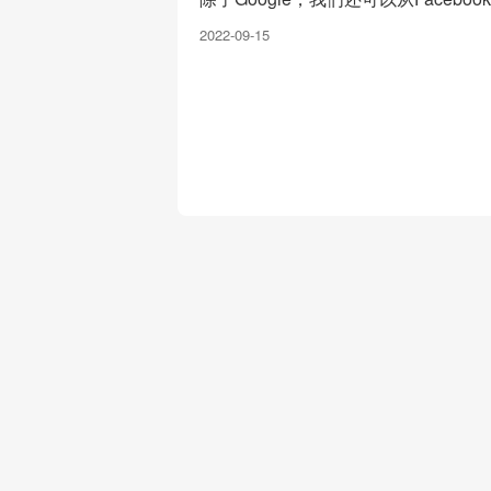
2022-09-15