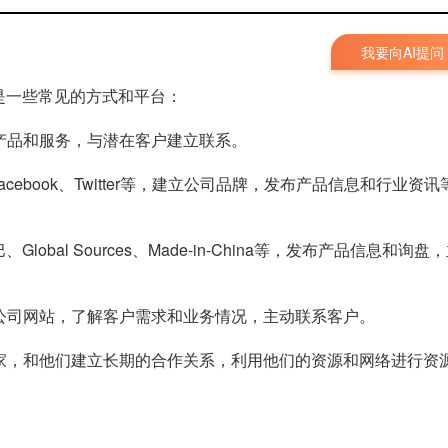
我要向AI提问
是一些常见的方式和平台：
司产品和服务，与潜在客户建立联系。
、Facebook、Twitter等，建立公司品牌，发布产品信息和行业资讯
lobal Sources、Made-in-China等，发布产品信息和询盘
户公司网站，了解客户需求和业务情况，主动联系客户。
买家，和他们建立长期的合作关系，利用他们的资源和网络进行资