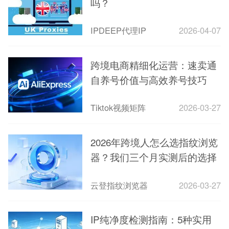
吗？
IPDEEP代理IP
2026-04-07
跨境电商精细化运营：速卖通
自养号价值与高效养号技巧
Tiktok视频矩阵
2026-03-27
2026年跨境人怎么选指纹浏览
器？我们三个月实测后的选择
云登指纹浏览器
2026-03-27
IP纯净度检测指南：5种实用