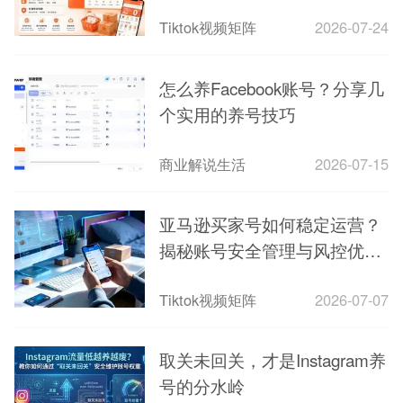
Tiktok视频矩阵
2026-07-24
怎么养Facebook账号？分享几
个实用的养号技巧
商业解说生活
2026-07-15
亚马逊买家号如何稳定运营？
揭秘账号安全管理与风控优化
方法
Tiktok视频矩阵
2026-07-07
取关未回关，才是Instagram养
号的分水岭