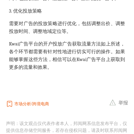
3. 优化投放策略
需要对广告的投放策略进行优化，包括调整出价、调整
投放时间、调整地域定位等。
Kwai广告平台的开户投放广告获取流量方法如上所述，
各个环节都需要有针对性地进行切实可行的操作。如果
能够掌握这些方法，相信可以在Kwai广告平台上获取到
更多的流量和效果。
举报
市场分析
跨境电商
声明：该文观点仅代表作者本人，邦阅网系信息发布平台，仅
提供信息存储空间服务，若存在侵权问题，请及时联系邦阅网