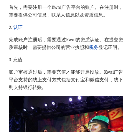
首先，需要注册一个Kwai广告平台的账户。在注册时，
需要提供公司信息，联系人信息以及资质信息。
2.
认证
完成账户注册后，需要通过Kwai的资质认证。在提交资
质审核时，需要提供公司的营业执照和
税务
登记证明。
3. 充值
账户审核通过后，需要充值才能够开启投放。Kwai广告
平台支持的线上支付方式包括支付宝和微信支付，线下
则支持银行转账。