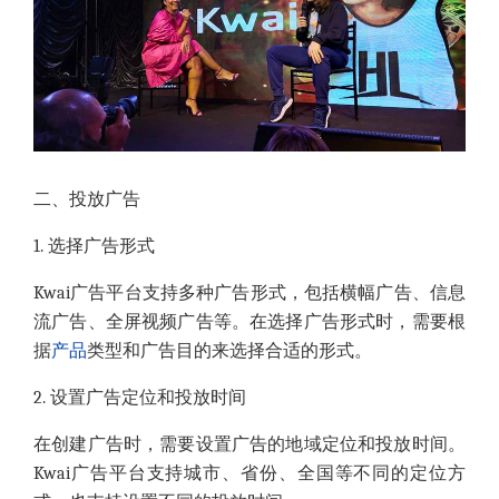
二、投放广告
1. 选择广告形式
Kwai广告平台支持多种广告形式，包括横幅广告、信息
流广告、全屏视频广告等。在选择广告形式时，需要根
据
产品
类型和广告目的来选择合适的形式。
2. 设置广告定位和投放时间
在创建广告时，需要设置广告的地域定位和投放时间。
Kwai广告平台支持城市、省份、全国等不同的定位方