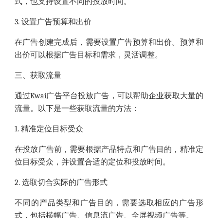
式，也支持设置不同的投放时间。
3. 设置广告预算和出价
在广告创建完成后，需要设置广告预算和出价。预算和
出价可以根据广告目标和需求，灵活调整。
三、获取流量
通过Kwai广告平台投放广告，可以帮助企业获取大量的
流量。以下是一些获取流量的方法：
1. 精准定位目标受众
在投放广告前，需要根据产品特点和广告目的，精准定
位目标受众，并设置合适的定位和投放时间。
2. 选取切合实际的广告形式
不同的产品类型和广告目的，需要选取相应的广告形
式，包括横幅广告、信息流广告、全屏视频广告等。