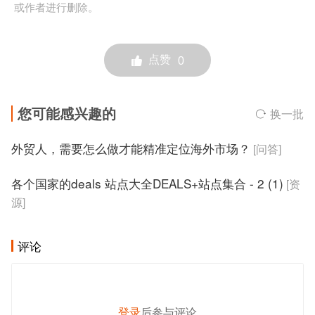
或作者进行删除。
点赞
0
您可能感兴趣的
换一批
外贸人，需要怎么做才能精准定位海外市场？
[问答]
各个国家的deals 站点大全DEALS+站点集合 - 2 (1)
[资
源]
评论
登录
后参与评论