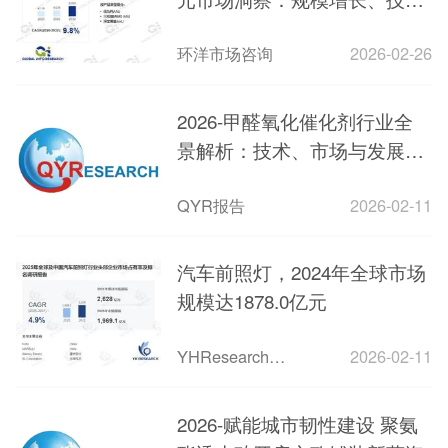
驱动与竞争格局
环洋市场咨询
2026-02-26
2026-甲醛氧化催化剂行业全
景解析：技术、市场与发展机
遇
QYR报告
2026-02-11
汽车前照灯，2024年全球市场
规模达1878.0亿元
YHResearch调研所
2026-02-11
2026-赋能城市韧性建设 聚氨