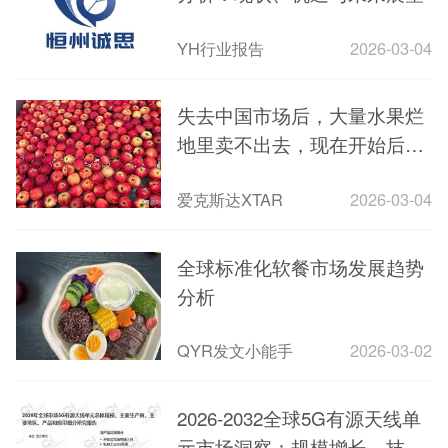
YH行业报告
2026-03-04
失去中国市场后，大量水果烂
地里卖不出去，现在开始后悔
得罪中国
爱克斯达XTAR
2026-03-04
全球标准化软餐市场发展趋势
分析
QYR发文小能手
2026-03-02
2026-2032全球5G有源天线单
元市场洞察：规模增长、技术