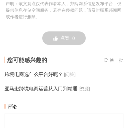
声明：该文观点仅代表作者本人，邦阅网系信息发布平台，仅
提供信息存储空间服务，若存在侵权问题，请及时联系邦阅网
或作者进行删除。
点赞
0
您可能感兴趣的
换一批
跨境电商选什么平台好呢？
[问答]
亚马逊跨境电商运营从入门到精通
[资源]
评论