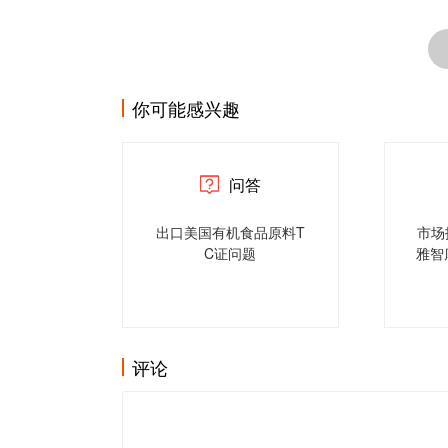
你可能感兴趣
问答
出口美国有机食品原料T
市场
C证问题
雅智库
评论