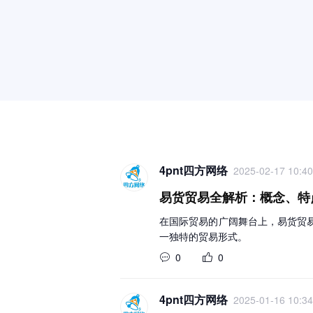
4pnt四方网络
2025-02-17 10:40
易货贸易全解析：概念、特
在国际贸易的广阔舞台上，易货贸
一独特的贸易形式。
0
0
4pnt四方网络
2025-01-16 10:34