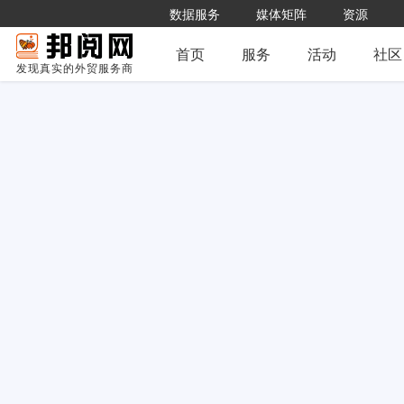
数据服务
媒体矩阵
资源
首页
服务
活动
社区
发现真实的外贸服务商