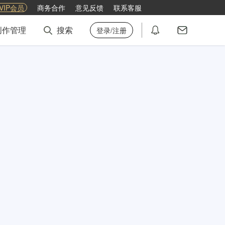
VIP会员
商务合作
意见反馈
联系客服
创作管理
搜索
登录/注册