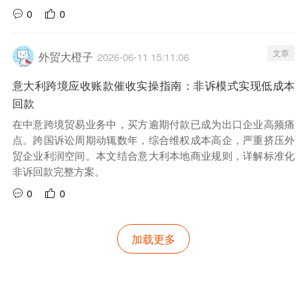
0
0
文章
外贸大橙子
2026-06-11 15:11:06
意大利跨境应收账款催收实操指南：非诉模式实现低成本
回款
在中意跨境贸易业务中，买方逾期付款已成为出口企业高频痛
点。跨国诉讼周期动辄数年，综合维权成本高企，严重挤压外
贸企业利润空间。本文结合意大利本地商业规则，详解标准化
非诉回款完整方案。
0
0
加载更多