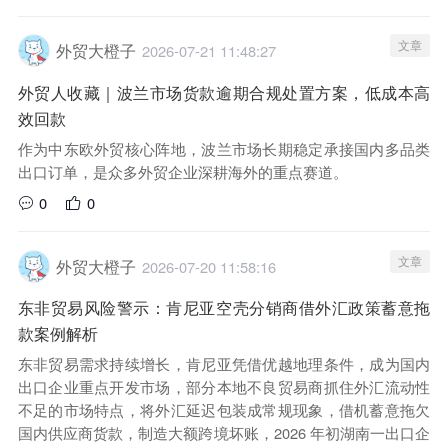
文章
外贸大橙子
2026-07-21 11:48:27
外贸人收藏｜波兰市场货款逾期合规处置方案，低成本高
效回款
作为中东欧外贸核心阵地，波兰市场长期稳定承接国内多品类
出口订单，是众多外贸企业深耕海外的重点赛道。
0
0
文章
外贸大橙子
2026-07-20 11:58:16
东非贸易风险警示：肯尼亚空壳分销商借外汇政策蓄意拖
款案例解析
东非贸易需求持续增长，肯尼亚凭借优越地理条件，成为国内
出口企业重点开发市场，部分本地不良贸易商抓住外汇流动性
不足的市场特点，将外汇延迟包装成常规现象，借机蓄意拖欠
国内供应商货款，制造大额跨境坏账，2026 年初湖南一出口企