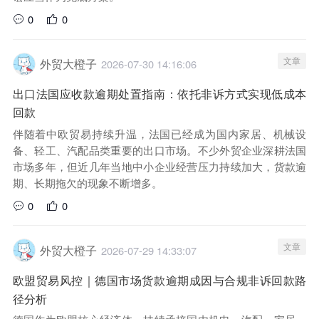
0
0
文章
外贸大橙子
2026-07-30 14:16:06
出口法国应收款逾期处置指南：依托非诉方式实现低成本
回款
伴随着中欧贸易持续升温，法国已经成为国内家居、机械设
备、轻工、汽配品类重要的出口市场。不少外贸企业深耕法国
市场多年，但近几年当地中小企业经营压力持续加大，货款逾
期、长期拖欠的现象不断增多。
0
0
文章
外贸大橙子
2026-07-29 14:33:07
欧盟贸易风控｜德国市场货款逾期成因与合规非诉回款路
径分析