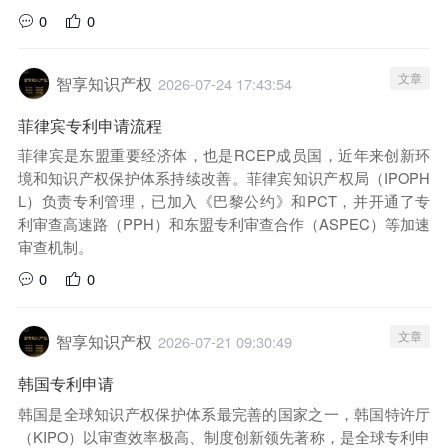
0
0
文章
智享知识产权
2026-07-24 17:43:54
菲律宾专利申请流程
菲律宾是东盟重要经济体，也是RCEP成员国，近年来创新环
境和知识产权保护体系持续改善。菲律宾知识产权局（IPOPH
L）负责专利管理，已加入《巴黎公约》和PCT，并开通了专
利审查高速路（PPH）和东盟专利审查合作（ASPEC）等加速
审查机制。
0
0
文章
智享知识产权
2026-07-21 09:30:49
韩国专利申请
韩国是全球知识产权保护体系最完善的国家之一，韩国特许厅
（KIPO）以审查效率极高、制度创新领先著称，是全球专利申