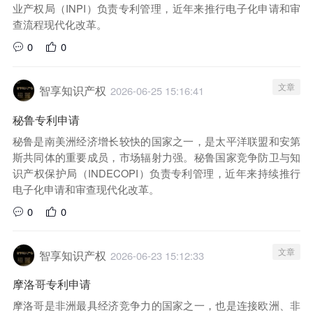
业产权局（INPI）负责专利管理，近年来推行电子化申请和审
查流程现代化改革。
0
0
文章
智享知识产权
2026-06-25 15:16:41
秘鲁专利申请
秘鲁是南美洲经济增长较快的国家之一，是太平洋联盟和安第
斯共同体的重要成员，市场辐射力强。秘鲁国家竞争防卫与知
识产权保护局（INDECOPI）负责专利管理，近年来持续推行
电子化申请和审查现代化改革。
0
0
文章
智享知识产权
2026-06-23 15:12:33
摩洛哥专利申请
摩洛哥是非洲最具经济竞争力的国家之一，也是连接欧洲、非