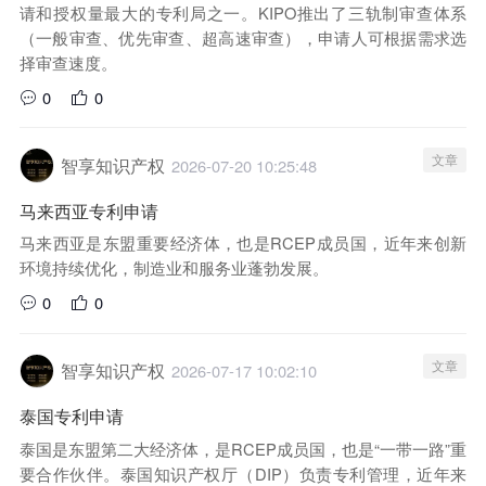
请和授权量最大的专利局之一。KIPO推出了三轨制审查体系
（一般审查、优先审查、超高速审查），申请人可根据需求选
择审查速度。
0
0
文章
智享知识产权
2026-07-20 10:25:48
马来西亚专利申请
马来西亚是东盟重要经济体，也是RCEP成员国，近年来创新
环境持续优化，制造业和服务业蓬勃发展。
0
0
文章
智享知识产权
2026-07-17 10:02:10
泰国专利申请
泰国是东盟第二大经济体，是RCEP成员国，也是“一带一路”重
要合作伙伴。泰国知识产权厅（DIP）负责专利管理，近年来