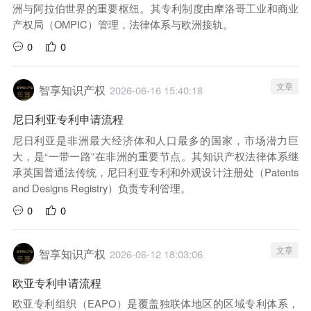
洲与阿拉伯世界的重要枢纽。其专利制度由摩洛哥工业和商业
产权局（OMPIC）管理，法律体系与欧洲接轨。
0
0
文章
智享知识产权
2026-06-16 15:40:18
尼日利亚专利申请流程
尼日利亚是非洲最大经济体和人口最多的国家，市场潜力巨
大，是“一带一路”在非洲的重要节点。其知识产权法律体系继
承英国普通法传统，尼日利亚专利和外观设计注册处（Patents
and Designs Registry）负责专利管理。
0
0
文章
智享知识产权
2026-06-12 18:03:06
欧亚专利申请流程
欧亚专利组织（EAPO）是覆盖独联体地区的区域专利体系，