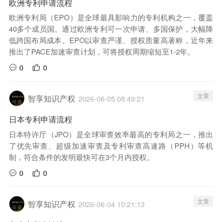
欧洲专利申请流程
欧洲专利局（EPO）是全球最具影响力的专利机构之一，覆盖
40多个成员国。通过欧洲专利可一次申请、多国保护，大幅降
低跨国布局成本。EPO以审查严谨、授权质量高著称，近年来
推出了PACE加速审查计划，可将授权周期缩短至1-2年。
0
0
文章
智享知识产权
2026-06-05 08:49:21
日本专利申请流程
日本特许厅（JPO）是全球审查效率最高的专利局之一，推出
了优先审查、超级加速审查及专利审查高速路（PPH）等机
制，符合条件的发明最快可在3个月内授权。
0
0
文章
智享知识产权
2026-06-04 10:21:13