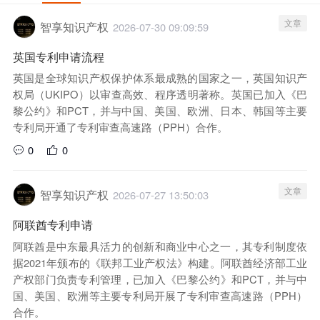
文章
智享知识产权
2026-07-30 09:09:59
英国专利申请流程
英国是全球知识产权保护体系最成熟的国家之一，英国知识产
权局（UKIPO）以审查高效、程序透明著称。英国已加入《巴
黎公约》和PCT，并与中国、美国、欧洲、日本、韩国等主要
专利局开通了专利审查高速路（PPH）合作。
0
0
文章
智享知识产权
2026-07-27 13:50:03
阿联酋专利申请
阿联酋是中东最具活力的创新和商业中心之一，其专利制度依
据2021年颁布的《联邦工业产权法》构建。阿联酋经济部工业
产权部门负责专利管理，已加入《巴黎公约》和PCT，并与中
国、美国、欧洲等主要专利局开展了专利审查高速路（PPH）
合作。