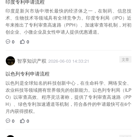
印度专利申请流程
印度是新兴市场中增长最快的经济体之一，在制药、信息技
术、生物技术等领域具有全球竞争力。印度专利局（IPO）近
年来推出了专利审查高速路（PPH）、加速审查等机制，对初
创企业、小微企业及女性申请人提供优惠通道。
0
0
文章
智享知识产权
2026-06-03 14:33:21
以色列专利申请流程
以色列是全球知名的科技创新中心，在生命科学、网络安全、
农业科技等领域拥有世界领先的创新能力。以色列专利局（ILP
O）以审查高效、程序灵活著称，提供了专利审查高速路（PP
H）、绿色专利加速通道等机制，符合条件的申请最快可在6个
月内获得授权。
0
0