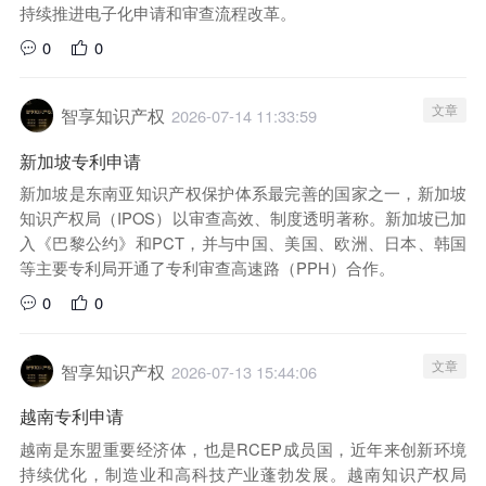
持续推进电子化申请和审查流程改革。
0
0
文章
智享知识产权
2026-07-14 11:33:59
新加坡专利申请
新加坡是东南亚知识产权保护体系最完善的国家之一，新加坡
知识产权局（IPOS）以审查高效、制度透明著称。新加坡已加
入《巴黎公约》和PCT，并与中国、美国、欧洲、日本、韩国
等主要专利局开通了专利审查高速路（PPH）合作。
0
0
文章
智享知识产权
2026-07-13 15:44:06
越南专利申请
越南是东盟重要经济体，也是RCEP成员国，近年来创新环境
持续优化，制造业和高科技产业蓬勃发展。越南知识产权局