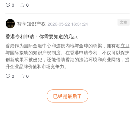
0
0
文章
智享知识产权
2026-05-22 16:31:24
香港专利申请：你需要知道的几点
香港作为国际金融中心和连接内地与全球的桥梁，拥有独立且
与国际接轨的知识产权制度。在香港申请专利，不仅可以保护
创新成果不被侵犯，还能借助香港的法治环境和商业网络，提
升企业品牌价值和市场竞争力。
0
0
已经是最后了