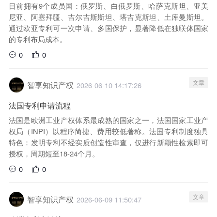
目前拥有9个成员国：俄罗斯、白俄罗斯、哈萨克斯坦、亚美
尼亚、阿塞拜疆、吉尔吉斯斯坦、塔吉克斯坦、土库曼斯坦。
通过欧亚专利可一次申请、多国保护，显著降低在独联体国家
的专利布局成本。
0
0
文章
智享知识产权
2026-06-10 14:17:26
法国专利申请流程
法国是欧洲工业产权体系最成熟的国家之一，法国国家工业产
权局（INPI）以程序简捷、费用较低著称。法国专利制度独具
特色：发明专利不经实质创造性审查，仅进行新颖性检索即可
授权，周期短至18-24个月。
0
0
文章
智享知识产权
2026-06-09 11:50:47