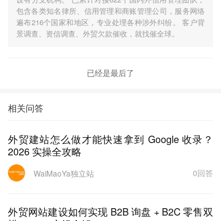
包含各类知名律所、信用管理和商账管理公司，服务网络
遍布216个国家和地区，专业处理各种涉外纠纷。 客户背
景调查、资信调查、外贸欠款催收，就找催全球。
已经是最后了
相关问答
外贸建站怎么做才能快速拿到 Google 收录？
2026 实操全攻略
0回答
WaiMaoYa独立站
外贸网站建设如何实现 B2B 询盘 + B2C 零售双