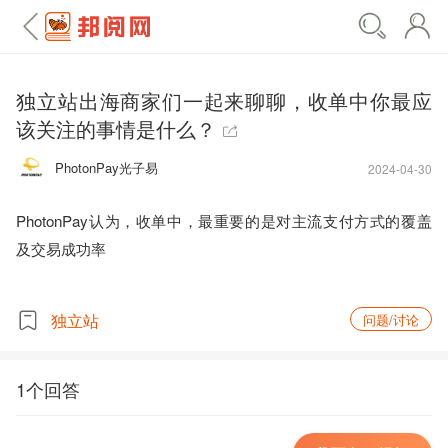
独立站出海商家们一起来聊聊，收单中你最应
该关注的事情是什么？
PhotonPay光子易
2024-04-30
PhotonPay认为，收单中，最重要的是对主流支付方式的覆盖
及交易成功率

独立站
问题/讨论
1个回答