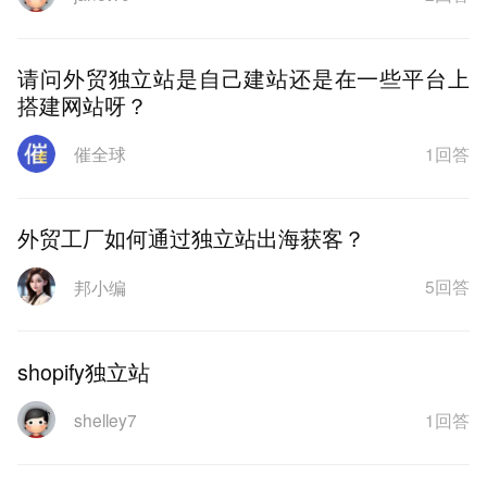
请问外贸独立站是自己建站还是在一些平台上
搭建网站呀？
1回答
催全球
外贸工厂如何通过独立站出海获客？
5回答
邦小编
shopify独立站
1回答
shelley7