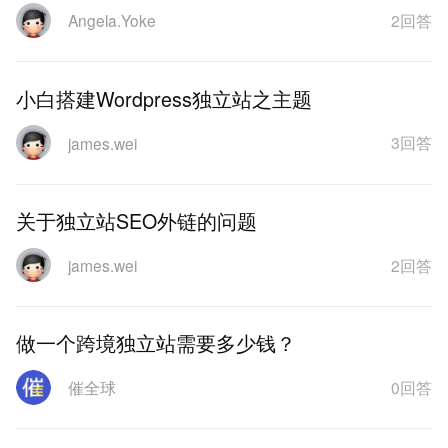
2回答
Angela.Yoke
小白搭建Wordpress独立站之主题
3回答
james.wei
关于独立站SEO外链的问题
2回答
james.wei
做一个跨境独立站需要多少钱？
0回答
催全球