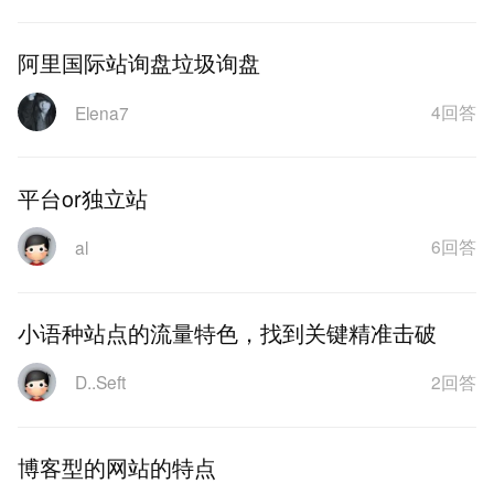
阿里国际站询盘垃圾询盘
4回答
Elena7
平台or独立站
6回答
al
小语种站点的流量特色，找到关键精准击破
2回答
D..Seft
博客型的网站的特点