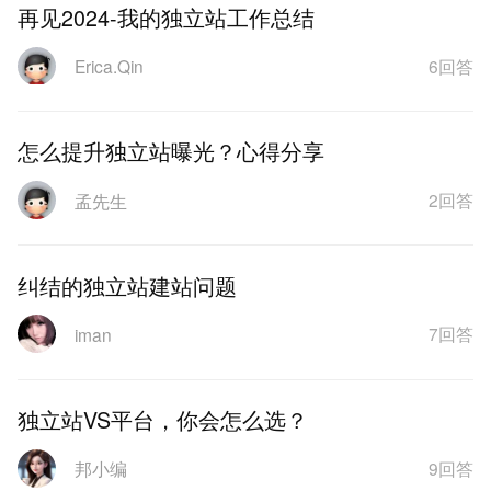
再见2024-我的独立站工作总结
6回答
Erica.Qin
怎么提升独立站曝光？心得分享
2回答
孟先生
纠结的独立站建站问题
7回答
iman
独立站VS平台，你会怎么选？
9回答
邦小编