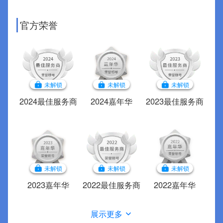
官方荣誉
未解锁
未解锁
未解锁
2024最佳服务商
2024嘉年华
2023最佳服务商
未解锁
未解锁
未解锁
2023嘉年华
2022最佳服务商
2022嘉年华
展示更多