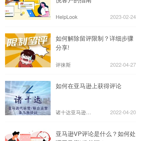
HelpLook
2023-02-24
如何解除留评限制？详细步骤
分享!
评徕斯
2022-04-27
如何在亚马逊上获得评论
诸十达亚马逊跨境电商
2022-04-20
亚马逊VP评论是什么？如何处