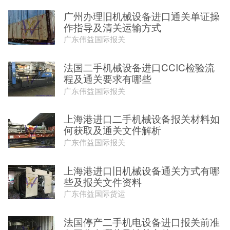
广州办理旧机械设备进口通关单证操
作指导及清关运输方式
广东伟益国际报关
法国二手机械设备进口CCIC检验流
程及通关要求有哪些
广东伟益国际报关
上海港进口二手机械设备报关材料如
何获取及通关文件解析
广东伟益国际报关
上海港进口旧机械设备通关方式有哪
些及报关文件资料
广东伟益国际货运
法国停产二手机电设备进口报关前准