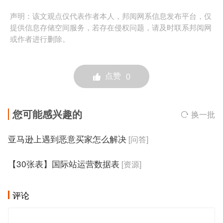
声明：该文观点仅代表作者本人，邦阅网系信息发布平台，仅
提供信息存储空间服务，若存在侵权问题，请及时联系邦阅网
或作者进行删除。
点赞
0
您可能感兴趣的
换一批
亚马逊上遇到恶意买家怎么解决
[问答]
【30张表】国际站运营数据表
[资源]
评论