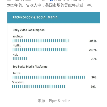
2023年的广告收入中，美国市场的贡献将超过一半。
来源：Piper Sandler