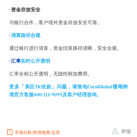
·
资金存放安全
与银行合作，客户境外资金存放安全可靠。
·
清算路径合规
通过银行进行清算，资金结算路径清晰，安全合规。
·
汇率
实时公开透明
汇率全程公开透明，无隐性附加费用。
更多「美区TK收款」问题，请致电CoralGlobal珊瑚跨
境官方客服400-111-9099及客户经理咨询。
举报
市场分析
跨境电商
运营