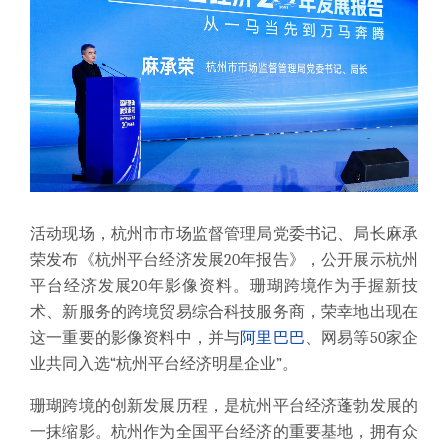
活动现场，杭州市市场监督管理局党委书记、局长麻承
荣发布《杭州平台经济发展20年报告》，公开展示杭州
平台经济发展20年影像资料。珊瑚跨境作为手握新技
术、新服务的跨境贸易综合科技服务商，荣幸地出现在
这一重要的影像资料中，并与
阿里巴巴
、网易等50家企
业共同入选“杭州平台经济明星企业”。
珊瑚跨境的创新发展历程，是杭州平台经济蓬勃发展的
一抹缩影。杭州作为全国平台经济的重要基地，拥有众