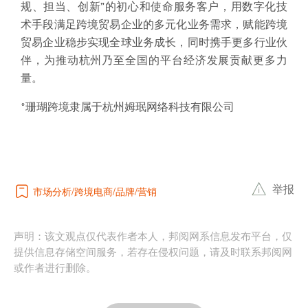
规、担当、创新”的初心和使命服务客户，用数字化技
术手段满足跨境贸易企业的多元化业务需求，赋能跨境
贸易企业稳步实现全球业务成长，同时携手更多行业伙
伴，为推动杭州乃至全国的平台经济发展贡献更多力
量。
*珊瑚跨境隶属于杭州姆珉网络科技有限公司
举报
市场分析
跨境电商
品牌
营销
声明：该文观点仅代表作者本人，邦阅网系信息发布平台，仅
提供信息存储空间服务，若存在侵权问题，请及时联系邦阅网
或作者进行删除。