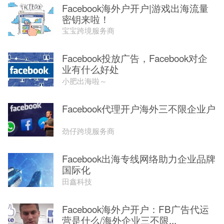
Facebook海外户开户|游戏出海流量
密钥来啦！
宝宝跨境服务商
Facebook投放广告，Facebook对企
业有什么好处
小肥出海啦～
Facebook代理开户海外三不限企业户
劲仔跨境服务商
Facebook出海专线网络助力企业品牌
国际化
田鑫科技
Facebook海外户开户：FB广告代运
营是什么/海外企业三不限...