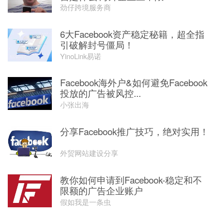
劲仔跨境服务商
6大Facebook资产稳定秘籍，超全指
引破解封号僵局！
YinoLink易诺
Facebook海外户&如何避免Facebook
投放的广告被风控...
小张出海
分享Facebook推广技巧，绝对实用！
外贸网站建设分享
教你如何申请到Facebook-稳定和不
限额的广告企业账户
假如我是一条虫