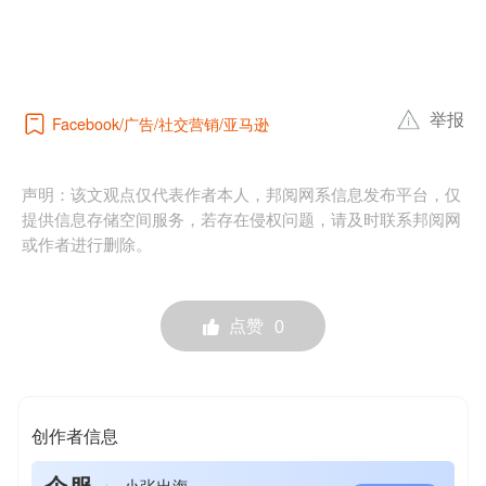
举报
广告
社交营销
亚马逊
Facebook
声明：该文观点仅代表作者本人，邦阅网系信息发布平台，仅
提供信息存储空间服务，若存在侵权问题，请及时联系邦阅网
或作者进行删除。
点赞
0
创作者信息
企服
小张出海