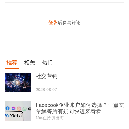
登录
后参与评论
发 布
推荐
相关
热门
社交营销
2026-08-07
Facebook企业账户如何选择？一篇文
章解答所有疑问快进来看看...
Mia在跨境出海