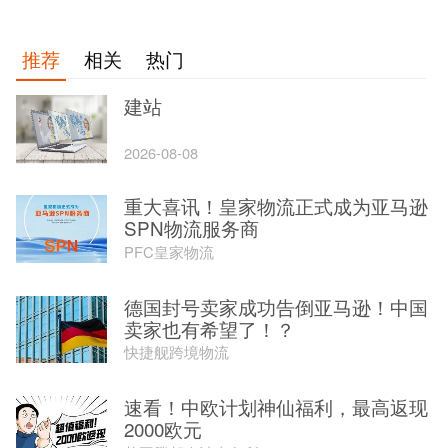
推荐
相关
热门
建站
2026-08-08
重大喜讯！皇家物流正式成为亚马逊
SPN物流服务商
PFC皇家物流
德国封号卖家成功告倒亚马逊！中国
卖家也有希望了！？
快捷舰跨境物流
速看！中欧计划神仙福利，最高返现
2000欧元