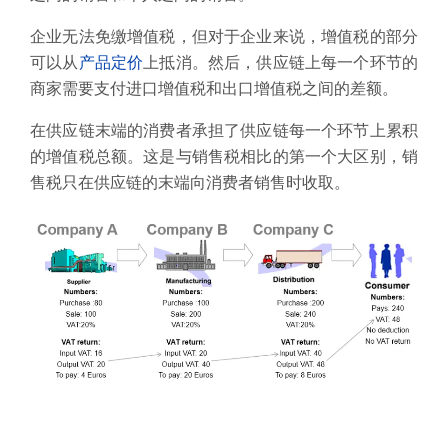
企业无法免缴增值税，但对于企业来说，增值税的部分
可以从
产品定价
上抵消。然后，供应链上每一个环节的
商家需要支付进口增值税和出口增值税之间的差额。
在供应链末端的消费者承担了供应链每一个环节上累积
的增值税总额。这是与销售税相比的第一个大区别，销
售税只在供应链的末端向消费者销售时收取。