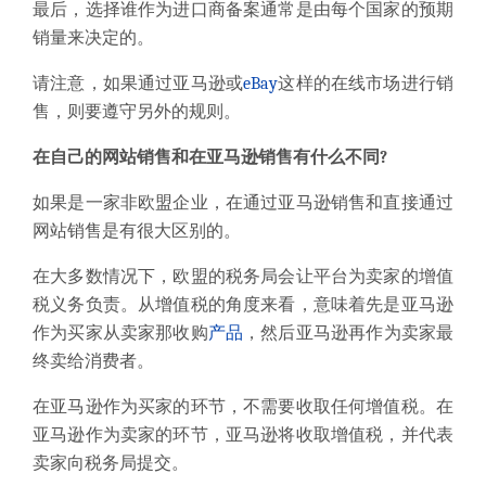
最后，选择谁作为进口商备案通常是由每个国家的预期
销量来决定的。
请注意，如果通过亚马逊或
eBay
这样的在线市场进行销
售，则要遵守另外的规则。
在自己的网站销售和在亚马逊销售有什么不同?
如果是一家非欧盟企业，在通过亚马逊销售和直接通过
网站销售是有很大区别的。
在大多数情况下，欧盟的税务局会让平台为卖家的增值
税义务负责。从增值税的角度来看，意味着先是亚马逊
作为买家从卖家那收购
产品
，然后亚马逊再作为卖家最
终卖给消费者。
在亚马逊作为买家的环节，不需要收取任何增值税。在
亚马逊作为卖家的环节，亚马逊将收取增值税，并代表
卖家向税务局提交。