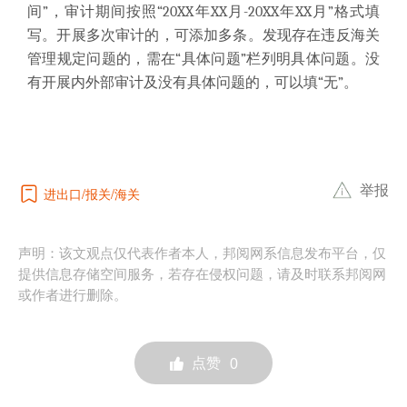
间”，审计期间按照“20XX年XX月-20XX年XX月”格式填
写。开展多次审计的，可添加多条。发现存在违反海关
管理规定问题的，需在“具体问题”栏列明具体问题。没
有开展内外部审计及没有具体问题的，可以填“无”。
举报
进出口
报关
海关
声明：该文观点仅代表作者本人，邦阅网系信息发布平台，仅
提供信息存储空间服务，若存在侵权问题，请及时联系邦阅网
或作者进行删除。
点赞
0