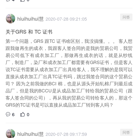
问答
hiuihuihui慧
2020-07-28 09:21:05
关于GRS 和 TC 证书
第一个问题，GRS 跟TC 证书啥区别，我没搞懂。。。 客人想
跟我做再生的成衣，我跟客人签合同的是我的贸易公司，我贸
易公司低下有成衣加工厂，那做再生成衣的话，就是从纱线
厂，制造厂，染厂和成衣加工厂都需要有GRS证书，但是客人
说TC证书需要从成衣加工厂出具给客人，我不理解的是我可以
直接从成衣加工厂出具TC证书吗，跳过我签合同的这个贸易公
司？ 因为之前我做的BCI 棉，也是从源头开始轧棉厂到最后成
品厂，但是我的BCCU是从成品加工厂转给我的贸易公司（跟
客人签合同的公司），再从我的贸易公司转给客人的，那这个
GRS的TC证书是可以直接从成品加工厂转到客人吗？
6
0
问答
hiuihuihui慧
2020-07-28 09:17:59