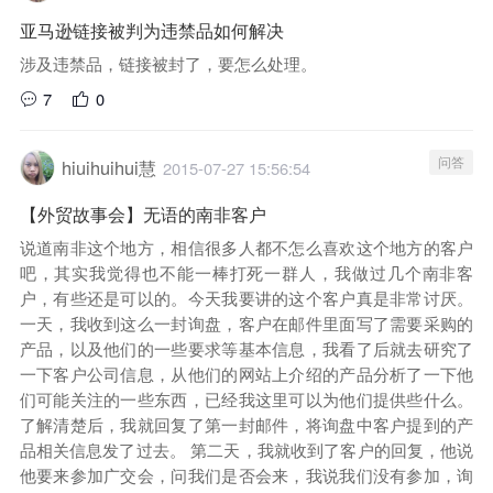
亚马逊链接被判为违禁品如何解决
涉及违禁品，链接被封了，要怎么处理。
7
0
问答
hiuihuihui慧
2015-07-27 15:56:54
【外贸故事会】无语的南非客户
说道南非这个地方，相信很多人都不怎么喜欢这个地方的客户
吧，其实我觉得也不能一棒打死一群人，我做过几个南非客
户，有些还是可以的。今天我要讲的这个客户真是非常讨厌。
一天，我收到这么一封询盘，客户在邮件里面写了需要采购的
产品，以及他们的一些要求等基本信息，我看了后就去研究了
一下客户公司信息，从他们的网站上介绍的产品分析了一下他
们可能关注的一些东西，已经我这里可以为他们提供些什么。
了解清楚后，我就回复了第一封邮件，将询盘中客户提到的产
品相关信息发了过去。 第二天，我就收到了客户的回复，他说
他要来参加广交会，问我们是否会来，我说我们没有参加，询