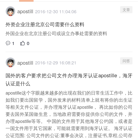
文章
apostill
2016-12-30 11:04:06
外资企业注册北京公司需要什么资料
外国企业在北京注册公司或设立办事处需要的资料
1
0
问答
apostill
2016-12-29 16:08:21
国外的客户要求把公司文件办理海牙认证apostille，海牙
认证是什么
apostille这个字眼越来越多的出现在我们的日常生活工作中，比
如我们要出国留学，国外发来的材料清单上就有将你的出生证
等相关文件公证，并办理海牙认证apostille， 再比如你的公司
要去国外某国做生意，当地政府需要你提供你公司的文件，并
办理apostille等等。 中国的文件用于其他海牙公约国，或者是
一国文件用于其它国家，可能就需要用到海牙认证。 海牙认证
公证范围: 公司文件的公证:董事会决议，注册证书,章程,公司存