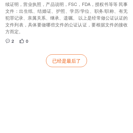
续证明，营业执照，产品说明，FSC，FDA，授权书等等 民事
文件：出生纸、结婚证、护照、学历/学位、职务/职称、有无
犯罪记录、亲属关系、继承、遗嘱。 以上是经常做公证认证的
文件列表，具体要做哪些文件的公证认证，要根据文件的接收
方而定。
2
0
已经是最后了