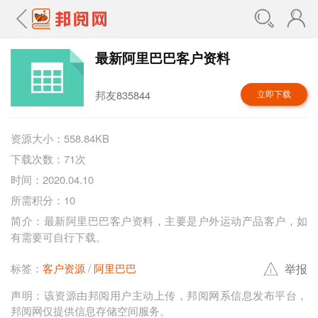
最新阿里巴巴客户资料
邦友835844
立即下载
资源大小：558.84KB
下载次数：71次
时间：2020.04.10
所需积分：10
简介：最新阿里巴巴客户资料，主要是户外运动产品客户，如
有需要可自行下载。
举报
标签：
客户资源
阿里巴巴
声明：该资源由邦阅用户主动上传，邦阅网系信息发布平台，
邦阅网仅提供信息存储空间服务。