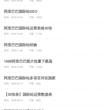
时间：2020-04-09
下载：264次
阿里巴巴国际站SEO
时间：2019-07-02
下载：153次
阿里巴巴国际站运营表格30张
时间：2019-12-30
下载：117次
阿里巴巴国际站经验
时间：2020-11-25
下载：115次
1688阿里巴巴图片批量下载器
时间：2019-10-25
下载：110次
阿里巴巴国际站多语言对应国家
时间：2022-02-17
下载：62次
【30张表】国际站运营数据表
时间：2020-08-13
下载：55次