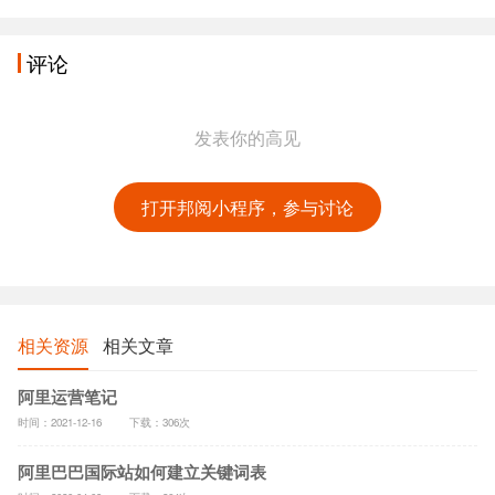
评论
发表你的高见
打开邦阅小程序，参与讨论
相关资源
相关文章
阿里运营笔记
时间：2021-12-16
下载：306次
阿里巴巴国际站如何建立关键词表