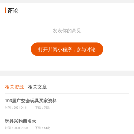
评论
发表你的高见
打开邦阅小程序，参与讨论
相关资源
相关文章
103届广交会玩具买家资料
时间：2021-04-11
下载：79次
玩具采购商名录
时间：2020-04-09
下载：54次