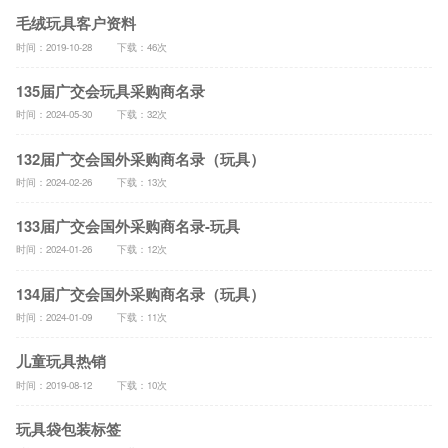
毛绒玩具客户资料
时间：2019-10-28
下载：46次
135届广交会玩具采购商名录
时间：2024-05-30
下载：32次
132届广交会国外采购商名录（玩具）
时间：2024-02-26
下载：13次
133届广交会国外采购商名录-玩具
时间：2024-01-26
下载：12次
134届广交会国外采购商名录（玩具）
时间：2024-01-09
下载：11次
儿童玩具热销
时间：2019-08-12
下载：10次
玩具袋包装标签