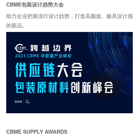
CBME包装设计趋势大会
助力企业把握流行设计趋势，打造高颜值、极具设计感
的新品。
CBME SUPPLY AWARDS