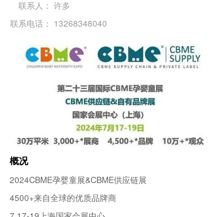
联系人：
许多
联系电话：
13268348040
概况
2024CBME孕婴童展&CBME供应链展
4500+来自全球的优质品牌商
7.17-19上海国家会展中心