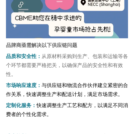
品牌商亟需解决以下供应链问题
从原材料采购到生产、包装和运输等各
品质和安全性：
个环节都需要严格把关，以确保产品的安全性和有效
性。
与供应链和物流合作伙伴建立紧密的合
市场响应速度：
作关系，快速调整生产和配送计划，满足市场需求。
快速调整生产工艺和配方，以满足不同消
定制化服务：
费者的个性化需求。