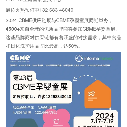
展位火热预订中132 683 48040
2024 CBME供应链展与CBME孕婴童展同期举办，
来自全球的优质品牌商将参加CBME孕婴童展。
4500+
这些品牌商对供应链都有着旺盛的对接需求，其中食品
和日化洗护用品占比最高，达50%。