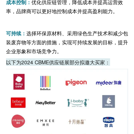
优化供应链管理，降低成本并提高运营效
成本控制：
率，品牌商可以更好地控制成本并提高盈利能力。
选择环保原材料、采用绿色生产技术和减少包
可持续：
装废弃物等方面的措施，实现可持续发展的目标，提升
企业形象和市场竞争力。
以下为2024 CBME供应链展部分拟邀大买家：