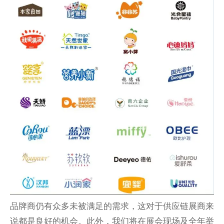
品牌商仍有众多未被满足的需求，这对于供应链展商来
说都是良好的机会。此外，我们将在展会现场及全年举