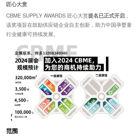
匠心大赏
CBME SUPPLY AWARDS 匠心大赏
，
提名已正式开启
该奖项旨在鼓励供应链企业自主创新，助力中国孕婴童
行业健康可持续发展。
范围