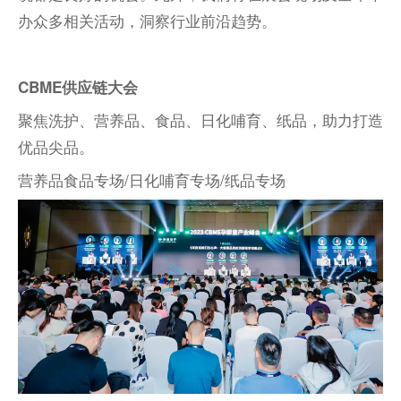
办众多相关活动，洞察行业前沿趋势。
CBME供应链大会
聚焦洗护、营养品、食品、日化哺育、纸品，助力打造
优品尖品。
营养品食品专场/日化哺育专场/纸品专场