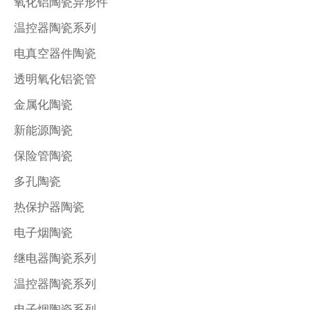
氧化铝陶瓷异形件
温控器陶瓷系列
电真空器件陶瓷
透明氧化铝瓷管
金属化陶瓷
新能源陶瓷
保险管陶瓷
多孔陶瓷
热保护器陶瓷
电子烟陶瓷
继电器陶瓷系列
温控器陶瓷系列
电子烟陶瓷系列