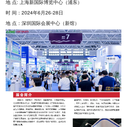
地 点: 上海新国际博览中心（浦东）
时 间：2024年6月26-28日
地 点：深圳国际会展中心（新馆）