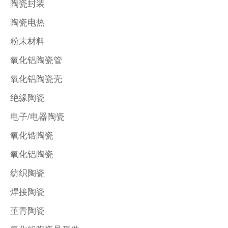
陶瓷封装
陶瓷电热
粉末材料
氧化铝陶瓷管
氧化铝陶瓷壳
绝缘陶瓷
电子/电器陶瓷
氧化锆陶瓷
氧化铝陶瓷
纺织陶瓷
焊接陶瓷
堇青陶瓷