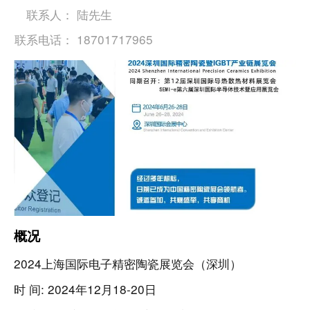
联系人：
陆先生
联系电话：
18701717965
概况
2024上海国际电子精密陶瓷展览会（深圳）
时 间: 2024年12月18-20日