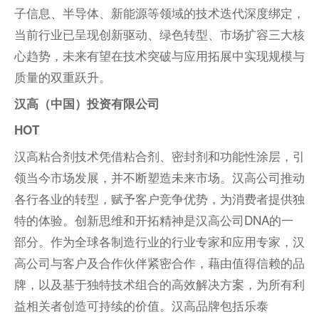
子信息、半导体、新能源等领域的技术迭代深度绑定，
当前行业已呈现创新驱动、绿色转型、市场扩容三大核
心趋势，未来有望在技术突破与应用拓展中实现规模与
质量的双重跃升。
汉高（中国）投资有限公司
HOT
汉高粘合剂技术凭借粘合剂、密封剂和功能性涂层，引
领当今市场发展，并不断塑造未来市场。汉高公司推动
各行各业的转型，赋予客户竞争优势，为消费者提供独
特的体验。创新思维和开拓精神是汉高公司DNA的一
部分。作为全球各制造行业的行业专家和应用专家，汉
高公司与客户及合作伙伴紧密合作，藉由值得信赖的品
牌，以及基于独特技术组合的高效解决方案，为所有利
益相关者创造可持续的价值。汉高品牌包括乐泰