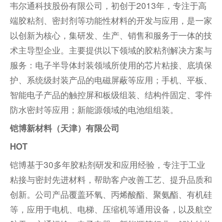
韦尔通科技股份有限公司，初创于2013年，专注于高
端胶粘剂、密封剂等功能性材料的开发与应用，是一家
以创新为核心，集研发、生产、销售和服务于一体的技
术主导型企业。主要提供以下领域的胶粘剂解决方案与
服务：电子半导体封装领域所使用的芯片粘接、底填保
护、系统级封装产品的电磁屏蔽等应用；手机、平板、
智能电子产品的触控屏和板级组装、结构件固定、零件
防水密封等应用；新能源领域的电池组组装。
铠博新材料（天津）有限公司
HOT
铠博基于30多年胶粘剂研发和应用经验，专注于工业
粘接与密封先进材料，帮助客户改善工艺、提升品质和
创新。公司产品覆盖环氧、丙烯酸酯、聚氨酯、有机硅
等，应用于电机、电梯、压缩机等通用设备，以及航空