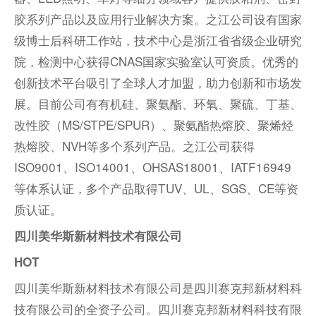
胶系列产品以及应用行业解决方案。之江公司设有国家
级博士后科研工作站，技术中心是浙江省省级企业研究
院，检测中心获得CNAS国家实验室认可资质。优秀的
创新技术平台吸引了全球人才加盟，助力创新和市场发
展。目前公司有有机硅、聚氨酯、环氧、聚硫、丁基、
改性胶（MS/STPE/SPUR）、聚氨酯热熔胶、聚烯烃
热熔胶、
NVH
等多个系列产品。之江公司获得
ISO9001、ISO14001、OHSAS18001、IATF16949
等体系认证，多个产品取得TUV、UL、SGS、CE等资
质认证。
四川美华斯新材料技术有限公司
HOT
四川美华斯新材料技术有限公司是四川赛克邦新材料科
技有限公司的全资子公司。四川赛克邦新材料科技有限