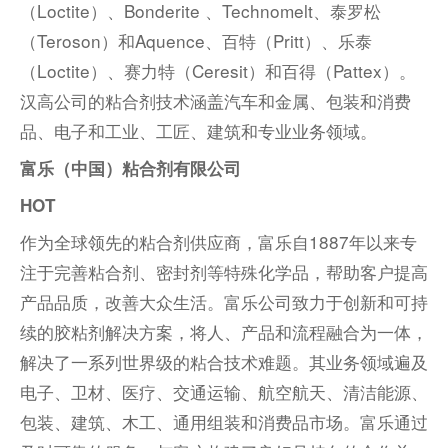
（Loctite）、Bonderite 、Technomelt、泰罗松
（Teroson）和Aquence、百特（Pritt）、乐泰
（Loctite）、赛力特（Ceresit）和百得（Pattex）。
汉高公司的粘合剂技术涵盖汽车和金属、包装和消费
品、电子和工业、工匠、建筑和专业业务领域。
富乐（中国）粘合剂有限公司
HOT
作为全球领先的粘合剂供应商，富乐自1887年以来专
注于完善粘合剂、密封剂等特殊化学品，帮助客户提高
产品品质，改善大众生活。富乐公司致力于创新和可持
续的胶粘剂解决方案，将人、产品和流程融合为一体，
解决了一系列世界级的粘合技术难题。其业务领域遍及
电子、卫材、医疗、交通运输、航空航天、清洁能源、
包装、建筑、木工、通用组装和消费品市场。富乐通过