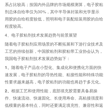
系占比较高；按国内外品牌的市场规模测算，电子胶粘
剂总体自给率仅为30%，其中半导体封装和光学显示
用胶的自给程度较低，照明和电子装配组装用胶的自给
程度较高。
4、
电子胶粘剂技术发展趋势与前景展望
随着电子胶粘剂应用场景的不断拓展和下游行业技术及
工艺的持续创新，中国胶粘剂和胶粘带工业协会认为，
我国电子胶粘剂技术发展趋势如下：
随着电子产品在小型化、集成化和便携化方面的快
1、
速发展，电子胶粘剂的导热性能、粘接性能和特殊功能
性要求越来越高，电子胶粘剂的功能也将趋于多元化。
根据工艺和使用性能，底部填充胶需要具备易操
2、
作、快速流动、快速固化、长使用寿命、高粘接强度和
低模量的基本特点，同时还要满足填充性、兼容性和返