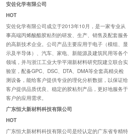
安佐化学有限公司
HOT
安佐化学有限公司成立于2013年10月，是一家专业从
事高端丙烯酸酯胶粘剂的研发、生产、销售及配套服务
的高新技术企业。公司产品主要应用于电子（模组、显
示及半导体）、汽车、家电、新能源及建筑民用等各个
领域，并与浙江工业大学平湖新材料研究院建立联合实
验室，配备GPC、DSC、DTA、DMA等全套高精尖检
测设备，能给客户提供专业的理化分析数据，以保证给
客户提供品质优良、稳定的胶粘剂产品，更好地服务于
客户的应用需求。
广东恒大新材料科技有限公司
HOT
广东恒大新材料科技有限公司是经认定的广东省专精特