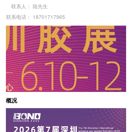
联系人：
陆先生
联系电话：
18701717965
概况