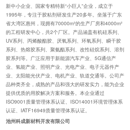
新中小企业、国家专精特新“小巨人”企业，成立于
1995年，专注于胶粘剂研发生产20多年。坐落于广东
省大湾区惠州，现拥有70000m²的生产厂房和4000m²
的工程研发中心，共2个厂区。产品涵盖有机硅系列、
UV系列、丙烯酸酯胶、厌氧系列、环氧系列、瞬干胶
系列、热熔胶系列、聚氨酯系列、改性硅烷系列、溶剂
胶系列等。广泛应用于新能源汽车产业、5G通信产
业、氢能产业、照明产业、光电产业、电子元器件产
业、太阳能光伏产业、电机产业、轨道交通等。公司产
品种类齐全，成熟的产品和强大的研发实力，能为企业
提供优质的用胶解决方案和服务。本企业通过
ISO9001质量管理体系认证、ISO14001环境管理体系
认证、IATF16949质量管理体系认证。
池州科成新材料开发有限公司