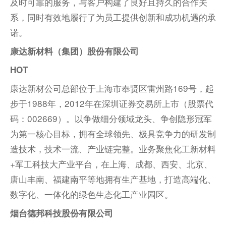
及时可靠的服务，与客户构建了良好且持久的合作关
系，同时有效地履行了为员工提供创新和成功机遇的承
诺。
康达新材料（集团）股份有限公司
HOT
康达新材公司总部位于上海市奉贤区雷州路169号，起
步于1988年，2012年在深圳证券交易所上市（股票代
码：002669）。以争做细分领域龙头、争创隐形冠军
为第一核心目标，拥有全球领先、极具竞争力的研发制
造技术，技术一流、产业链完整。业务聚焦化工新材料
+军工科技大产业平台，在上海、成都、西安、北京、
唐山丰南、福建南平等地拥有生产基地，打造高端化、
数字化、一体化的绿色生态化工产业园区。
烟台德邦科技股份有限公司