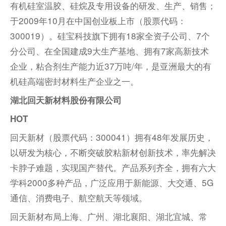
有机硅室温胶、硅烷及专用设备的研发、生产、销售；
于2009年10月在中国创业板上市（股票代码：
300019）。硅宝科技旗下拥有18家全资子公司、7个
分公司、在全国建成9大生产基地、拥有7家高新技术
企业，粘合剂生产能力近37万吨/年，是亚洲最大的有
机硅高端密封材料生产企业之一。
湖北回天新材料股份有限公司
HOT
回天新材（股票代码：300041）拥有48年发展历史，
以研发为核心，不断突破胶粘新材创新技术，率先解决
卡脖子难题，实现国产替代。产品系列齐全，拥有六大
学科2000多种产品，广泛应用于新能源、大交通、5G
通信、消费电子、航空航天等领域。
回天新材布局上海、广州、湖北襄阳、湖北宜城、常