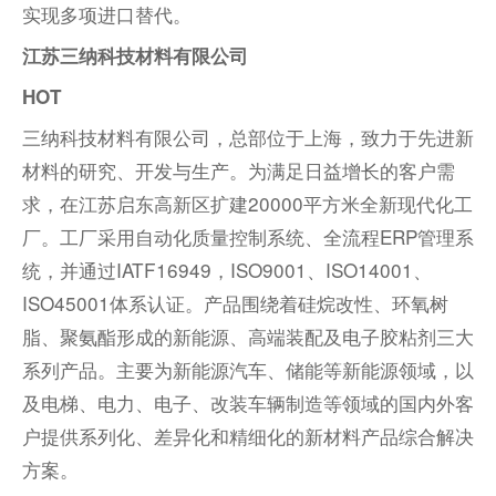
实现多项进口替代。
江苏三纳科技材料有限公司
HOT
三纳科技材料有限公司，总部位于上海，致力于先进新
材料的研究、开发与生产。为满足日益增长的客户需
求，在江苏启东高新区扩建20000平方米全新现代化工
厂。工厂采用自动化质量控制系统、全流程
ERP管理系
统
，并通过IATF16949，ISO9001、ISO14001、
ISO45001体系认证。产品围绕着硅烷改性、环氧树
脂、聚氨酯形成的新能源、高端装配及电子胶粘剂三大
系列产品。主要为新能源汽车、储能等新能源领域，以
及电梯、电力、电子、改装车辆制造等领域的国内外客
户提供系列化、差异化和精细化的新材料产品综合解决
方案。