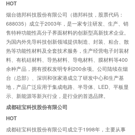
HOT
烟台德邦科技股份有限公司（德邦科技，股票代码：
688035）成立于2003年，是一家专注研发、生产、销
售特种功能性高分子界面材料的创新型高新技术企业。
为国内外先导科技创新领域提供制造、封装、粘合、散
热等功能性材料及全套技术服务，生产经营电子封装材
料、有机硅材料、导热材料、导电材料、膜材料等400
余种产品，拥有授权发明专利200余项。公司陆续在烟
台（总部）、深圳和张家港成立了研发中心和生产基
地，产品广泛应用于集成电路、半导体、LED、平板显
示、新能源等新兴行业，是行业的首选品牌。
成都硅宝科技股份有限公司
HOT
成都硅宝科技股份有限公司成立于1998年，主要从事