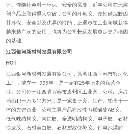
评。伴随社会对于环保、安全的需要，近年公司在无溶
剂产品上取得重大突破，公司的环氧胶、改性硅烷胶因
其环保、安全以及优异的性能，正逐步在工业领域获得
越来越广泛的应用，也将为公司长远发展奠定更为稳固
的基础。
江西银河新材料发展有限公司
HOT
江西银河新材料发展有限公司，原名江西宜春市银河化
工厂，成立于1995年，是一家有25年历史的私营企
业。公司位于江西省宜春市袁州区工业园，公司厂房占
地面积一万多平方米，是一家集研究、生产、销售于一
体的先进企业。公司主导产品有改性丙烯酸酯AB胶、
低气味结构胶、青红胶、全透明结构胶、电子胶、石材
快速胶、石材美白胶、石材裂纹修补胶、锂电池灌封