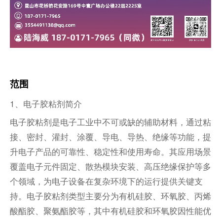
范围
1、
电子胶粘剂简介
电子胶粘剂是电子工业中不可或缺的辅助材料，通过粘
接、密封、灌封、涂覆、导电、导热、绝缘等功能，提
升电子产品的可靠性、稳定性和使用寿命。其应用场景
覆盖电子元件固定、散热模块安装、高压绝缘保护等多
个领域，为电子设备在复杂环境下的运行提供关键支
持。电子胶粘剂类型主要分为有机硅胶、环氧胶、丙烯
酸酯胶、聚氨酯胶等，其中有机硅胶和环氧胶因性能优