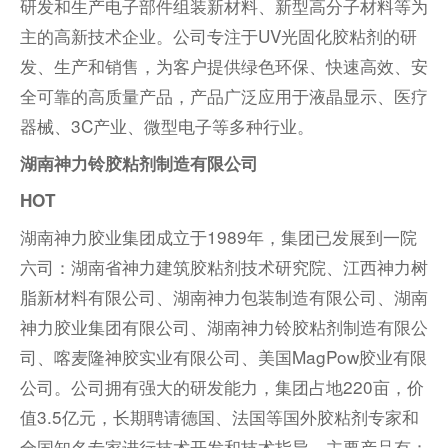
研发和生产电子部件组装新材料、新型高分子材料等为
主的高新技术企业。公司专注于UV光固化胶粘剂的研
发、生产和销售，为客户提供绿色环保、快速高效、安
全可靠的高质量产品，产品广泛应用于液晶显示、医疗
器械、3C产业、微型电子等多种行业。
湖南神力铃胶粘剂制造有限公司
HOT
湖南神力胶业集团成立于1989年，集团已发展到一院
六司：湖南省神力建筑胶粘剂技术研究院、江西神力树
脂新材料有限公司、湖南神力包装制造有限公司、湖南
神力胶业集团有限公司、湖南神力铃胶粘剂制造有限公
司、喀麦隆神胶实业有限公司、美国MagPow胶业有限
公司。公司拥有强大的研发能力，集团占地220亩，价
值3.5亿元，长期聘请德国、法国等国外胶粘剂专家和
全国知名专家进行技术开发和技术指导。主要产品有：