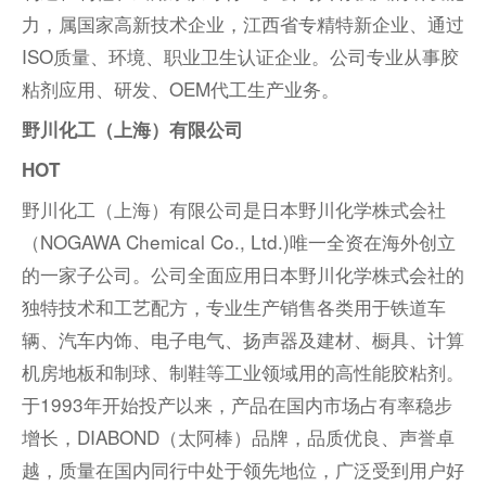
力，属国家高新技术企业，江西省专精特新企业、通过
ISO质量、环境、职业卫生认证企业。公司专业从事胶
粘剂应用、研发、OEM代工生产业务。
野川化工（上海）有限公司
HOT
野川化工（上海）有限公司是日本野川化学株式会社
（NOGAWA Chemical Co., Ltd.)唯一全资在海外创立
的一家子公司。公司全面应用日本野川化学株式会社的
独特技术和工艺配方，专业生产销售各类用于铁道车
辆、汽车内饰、电子电气、扬声器及建材、橱具、计算
机房地板和制球、制鞋等工业领域用的高性能胶粘剂。
于1993年开始投产以来，产品在国内市场占有率稳步
增长，DIABOND（太阿棒）品牌，品质优良、声誉卓
越，质量在国内同行中处于领先地位，广泛受到用户好