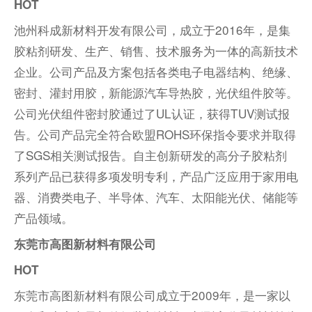
HOT
池州科成新材料开发有限公司，成立于2016年，是集
胶粘剂研发、生产、销售、技术服务为一体的高新技术
企业。公司产品及方案包括各类电子电器结构、绝缘、
密封、灌封用胶，新能源汽车导热胶，光伏组件胶等。
公司光伏组件密封胶通过了UL认证，获得TUV测试报
告。公司产品完全符合欧盟ROHS环保指令要求并取得
了SGS相关测试报告。自主创新研发的高分子胶粘剂
系列产品已获得多项发明专利，产品广泛应用于家用电
器、消费类电子、半导体、汽车、太阳能光伏、储能等
产品领域。
东莞市高图新材料有限公司
HOT
东莞市高图新材料有限公司成立于2009年，是一家以