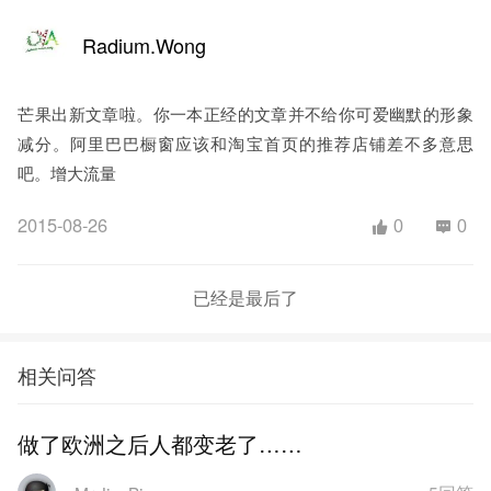
Radium.Wong
芒果出新文章啦。你一本正经的文章并不给你可爱幽默的形象
减分。阿里巴巴橱窗应该和淘宝首页的推荐店铺差不多意思
吧。增大流量
2015-08-26
0
0
已经是最后了
相关问答
做了欧洲之后人都变老了……