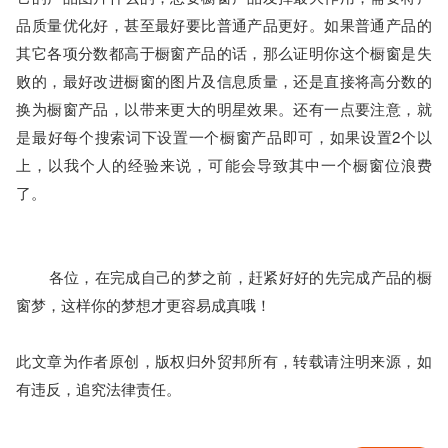
品质量优化好，甚至最好要比普通产品更好。如果普通产品的
其它各项分数都高于橱窗产品的话，那么证明你这个橱窗是失
败的，最好改进橱窗的图片及信息质量，还是直接将高分数的
换为橱窗产品，以带来更大的明星效果。还有一点要注意，就
是最好每个搜索词下设置一个橱窗产品即可，如果设置2个以
上，以我个人的经验来说，可能会导致其中一个橱窗位浪费
了。 
	各位，在完成自己的梦之前，赶紧好好的先完成产品的橱
窗梦，这样你的梦想才更容易成真哦！ 
此文章为作者原创，版权归外贸邦所有，转载请注明来源，如
有违反，追究法律责任。
