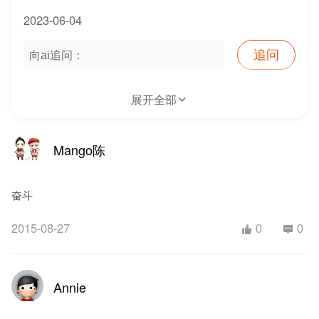
2023-06-04
追问
展开全部
Mango陈
奋斗
2015-08-27
0
0
Annie