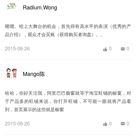
Radium.Wong
嗯嗯。给上大舞台的机会，首先得有高水平的表演（优秀的产
品介绍），观众才会买账（获得购买者询盘）。。
2015-08-26
0
0
Mango陈
哈哈，你好关注我，阿里巴巴橱窗就等于淘宝旺铺的橱窗，对
于产品多的旺铺来说，你打开旺铺，不可能一眼就将产品看
到，首页展示的这些就是橱窗
2015-08-26
0
0