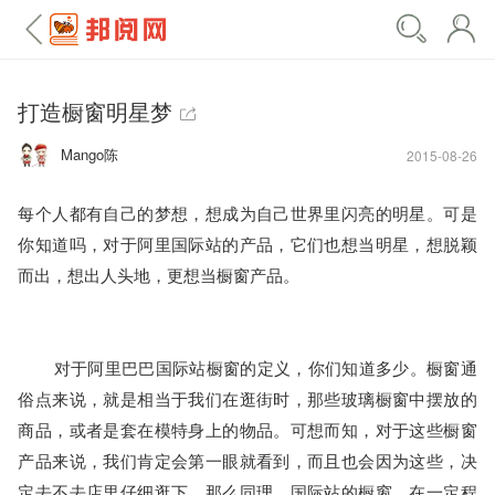
打造橱窗明星梦
Mango陈
2015-08-26
每个人都有自己的梦想，想成为自己世界里闪亮的明星。可是
你知道吗，对于阿里国际站的产品，它们也想当明星，想脱颖
而出，想出人头地，更想当橱窗产品。 
	对于阿里巴巴国际站橱窗的定义，你们知道多少。橱窗通
俗点来说，就是相当于我们在逛街时，那些玻璃橱窗中摆放的
商品，或者是套在模特身上的物品。可想而知，对于这些橱窗
产品来说，我们肯定会第一眼就看到，而且也会因为这些，决
定去不去店里仔细逛下。那么同理，国际站的橱窗，在一定程