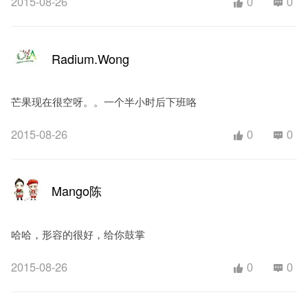
2015-08-26
0
0
Radium.Wong
芒果现在很空呀。。一个半小时后下班咯
2015-08-26
0
0
Mango陈
哈哈，形容的很好，给你鼓掌
2015-08-26
0
0