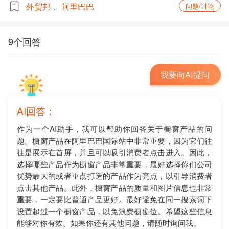
外贸邦
阿里巴巴
问题/讨论
9个回答
我要向AI提问
AI回答：
作为一个AI助手，我可以帮助你回答关于橱窗产品的问
题。橱窗产品在阿里巴巴国际站中非常重要，因为它们往
往是展示在首屏，并且可以吸引消费者点击进入。因此，
选择哪些产品作为橱窗产品非常重要，最好选择你们公司
优势最大的或者重点打造的产品作为亮点，以引导消费者
点击其他产品。此外，橱窗产品的质量和图片信息也非常
重要，一定要比普通产品更好。最好避免在同一搜索词下
设置超过一个橱窗产品，以免浪费橱窗位。希望这些信息
能够对你有效。如果你还有其他问题，请随时询问我。