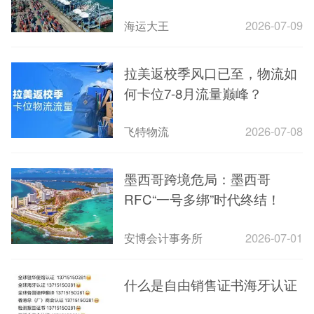
全程可视
海运大王
2026-07-09
拉美返校季风口已至，物流如
何卡位7-8月流量巅峰？
飞特物流
2026-07-08
墨西哥跨境危局：墨西哥
RFC“一号多绑”时代终结！
安博会计事务所
2026-07-01
什么是自由销售证书海牙认证