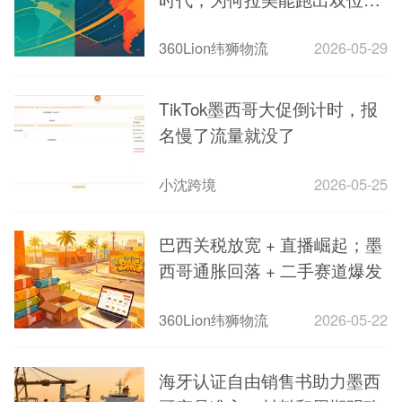
增长？
360Lion纬狮物流
2026-05-29
TikTok墨西哥大促倒计时，报
名慢了流量就没了
小沈跨境
2026-05-25
巴西关税放宽 + 直播崛起；墨
西哥通胀回落 + 二手赛道爆发
360Lion纬狮物流
2026-05-22
海牙认证自由销售书助力墨西